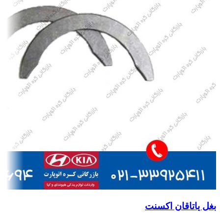
بغل یاتاقان اکسنت