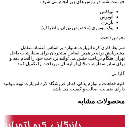
خواست شما در روش های زیر انجام می شود :
تیپاکس
اتوبوس
باربری
پیک موتوری (مخصوص تهران و اطراف)
نحوه پرداخت
شرایط کاری کره اتوپارت همواره بر اساس اعتماد متقابل
مشتریانش بوده بر همین اساس مشتریان برای سفارشات داخل
تهران هنگام دریافت جنس می توانند پرداخت خود را انجام دهد و
برای سایر سفارشات قبل از ارسال ، پرداخت را تکمیل کنند.
گارانتی
کلیه قطعات و لوازم یدکی که از فروشگاه کره اتو پارت تهیه میکنید
دارای ضمانت اصالت و کیفیت می باشد
محصولات مشابه