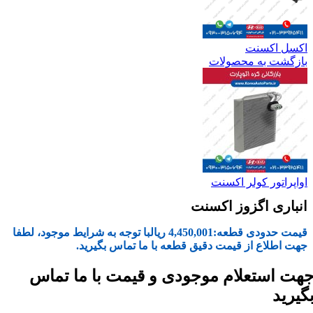
اکسل اکسنت
بازگشت به محصولات
اواپراتور کولر اکسنت
انباری اگزوز اکسنت
قیمت حدودی قطعه:
4,450,001
ریال
با توجه به شرایط موجود، لطفا
جهت اطلاع از قیمت دقیق قطعه با ما تماس بگیرید.
هت استعلام موجودی و قیمت با ما تماس
گیرید