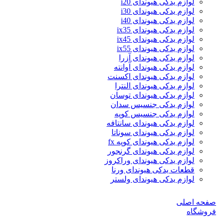
لوازم یدکی هیوندای i20
لوازم یدکی هیوندای i30
لوازم یدکی هیوندای i40
لوازم یدکی هیوندای ix35
لوازم یدکی هیوندای ix45
لوازم یدکی هیوندای ix55
لوازم یدکی هیوندای آزرا
لوازم یدکی هیوندای آوانته
لوازم یدکی هیوندای اکسنت
لوازم یدکی هیوندای النترا
لوازم یدکی هیوندای توسان
لوازم یدکی جنسیس سدان
لوازم یدکی جنسیس کوپه
لوازم یدکی هیوندای سانتافه
لوازم یدکی هیوندای سوناتا
لوازم یدکی هیوندای کوپه fx
لوازم یدکی هیوندای گرنجور
لوازم یدکی هیوندای وراکروز
قطعات یدکی هیوندای ورنا
لوازم یدکی هیوندای ولستر
صفحه اصلی
فروشگاه