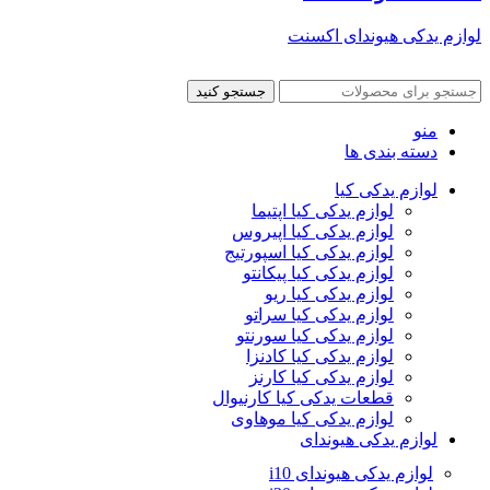
لوازم یدکی هیوندای اکسنت
جستجو کنید
منو
دسته بندی ها
لوازم یدکی کیا
لوازم یدکی کیا اپتیما
لوازم یدکی کیا اپیروس
لوازم یدکی کیا اسپورتیج
لوازم یدکی کیا پیکانتو
لوازم یدکی کیا ریو
لوازم یدکی کیا سراتو
لوازم یدکی کیا سورنتو
لوازم یدکی کیا کادنزا
لوازم یدکی کیا کارنز
قطعات یدکی کیا کارنیوال
لوازم یدکی کیا موهاوی
لوازم یدکی هیوندای
لوازم یدکی هیوندای i10