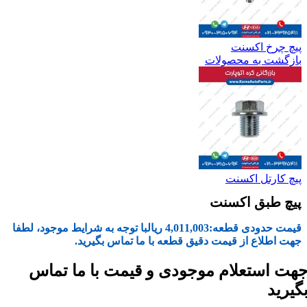
پیچ چرخ اکسنت
بازگشت به محصولات
پیچ کارتل اکسنت
پیچ طبق اکسنت
قیمت حدودی قطعه:
4,011,003
ریال
با توجه به شرایط موجود، لطفا
جهت اطلاع از قیمت دقیق قطعه با ما تماس بگیرید.
هت استعلام موجودی و قیمت با ما تماس
گیرید