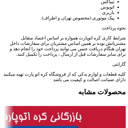
تیپاکس
اتوبوس
باربری
پیک موتوری (مخصوص تهران و اطراف)
نحوه پرداخت
شرایط کاری کره اتوپارت همواره بر اساس اعتماد متقابل
مشتریانش بوده بر همین اساس مشتریان برای سفارشات داخل
تهران هنگام دریافت جنس می توانند پرداخت خود را انجام دهد و
برای سایر سفارشات قبل از ارسال ، پرداخت را تکمیل کنند.
گارانتی
کلیه قطعات و لوازم یدکی که از فروشگاه کره اتو پارت تهیه میکنید
دارای ضمانت اصالت و کیفیت می باشد
محصولات مشابه