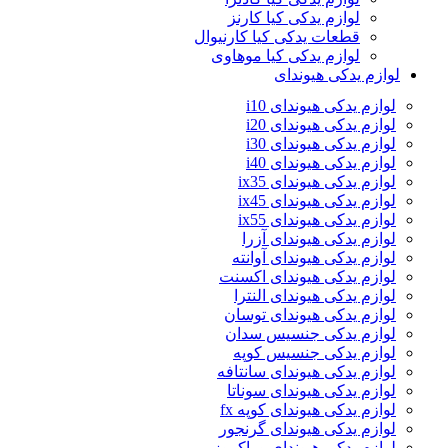
لوازم یدکی کیا کارنز
قطعات یدکی کیا کارنیوال
لوازم یدکی کیا موهاوی
لوازم یدکی هیوندای
لوازم یدکی هیوندای i10
لوازم یدکی هیوندای i20
لوازم یدکی هیوندای i30
لوازم یدکی هیوندای i40
لوازم یدکی هیوندای ix35
لوازم یدکی هیوندای ix45
لوازم یدکی هیوندای ix55
لوازم یدکی هیوندای آزرا
لوازم یدکی هیوندای آوانته
لوازم یدکی هیوندای اکسنت
لوازم یدکی هیوندای النترا
لوازم یدکی هیوندای توسان
لوازم یدکی جنسیس سدان
لوازم یدکی جنسیس کوپه
لوازم یدکی هیوندای سانتافه
لوازم یدکی هیوندای سوناتا
لوازم یدکی هیوندای کوپه fx
لوازم یدکی هیوندای گرنجور
لوازم یدکی هیوندای وراکروز