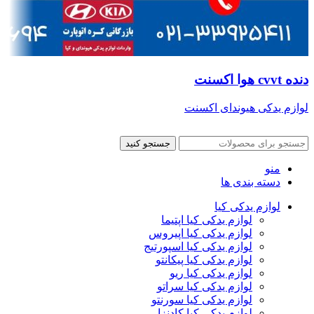
دنده cvvt هوا اکسنت
لوازم یدکی هیوندای اکسنت
جستجو کنید
منو
دسته بندی ها
لوازم یدکی کیا
لوازم یدکی کیا اپتیما
لوازم یدکی کیا اپیروس
لوازم یدکی کیا اسپورتیج
لوازم یدکی کیا پیکانتو
لوازم یدکی کیا ریو
لوازم یدکی کیا سراتو
لوازم یدکی کیا سورنتو
لوازم یدکی کیا کادنزا