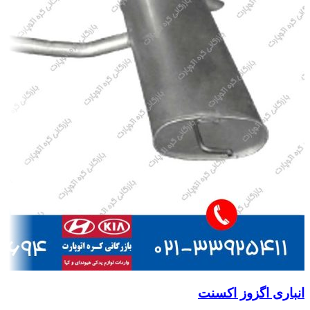
انباری اگزوز اکسنت