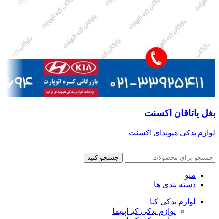
بغل یاتاقان اکسنت
لوازم یدکی هیوندای اکسنت
جستجو کنید
منو
دسته بندی ها
لوازم یدکی کیا
لوازم یدکی کیا اپتیما