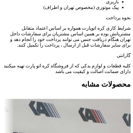
باربری
پیک موتوری (مخصوص تهران و اطراف)
نحوه پرداخت
شرایط کاری کره اتوپارت همواره بر اساس اعتماد متقابل
مشتریانش بوده بر همین اساس مشتریان برای سفارشات داخل
تهران هنگام دریافت جنس می توانند پرداخت خود را انجام دهد و
برای سایر سفارشات قبل از ارسال ، پرداخت را تکمیل کنند.
گارانتی
کلیه قطعات و لوازم یدکی که از فروشگاه کره اتو پارت تهیه میکنید
دارای ضمانت اصالت و کیفیت می باشد
محصولات مشابه