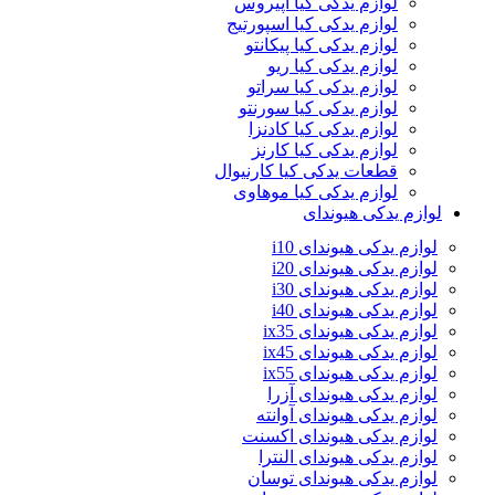
لوازم یدکی کیا اپیروس
لوازم یدکی کیا اسپورتیج
لوازم یدکی کیا پیکانتو
لوازم یدکی کیا ریو
لوازم یدکی کیا سراتو
لوازم یدکی کیا سورنتو
لوازم یدکی کیا کادنزا
لوازم یدکی کیا کارنز
قطعات یدکی کیا کارنیوال
لوازم یدکی کیا موهاوی
لوازم یدکی هیوندای
لوازم یدکی هیوندای i10
لوازم یدکی هیوندای i20
لوازم یدکی هیوندای i30
لوازم یدکی هیوندای i40
لوازم یدکی هیوندای ix35
لوازم یدکی هیوندای ix45
لوازم یدکی هیوندای ix55
لوازم یدکی هیوندای آزرا
لوازم یدکی هیوندای آوانته
لوازم یدکی هیوندای اکسنت
لوازم یدکی هیوندای النترا
لوازم یدکی هیوندای توسان