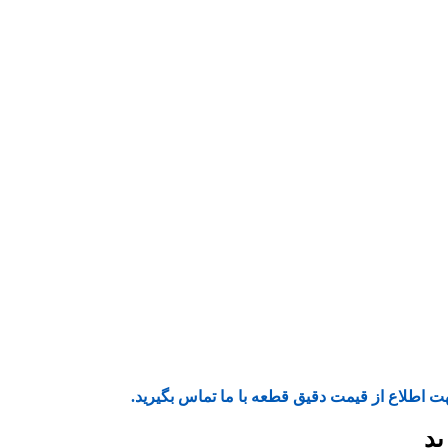
ت اطلاع از قیمت دقیق قطعه با ما تماس بگیرید.
ید