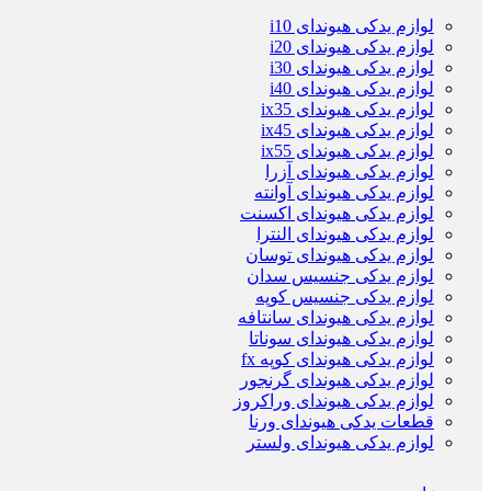
لوازم یدکی هیوندای i10
لوازم یدکی هیوندای i20
لوازم یدکی هیوندای i30
لوازم یدکی هیوندای i40
لوازم یدکی هیوندای ix35
لوازم یدکی هیوندای ix45
لوازم یدکی هیوندای ix55
لوازم یدکی هیوندای آزرا
لوازم یدکی هیوندای آوانته
لوازم یدکی هیوندای اکسنت
لوازم یدکی هیوندای النترا
لوازم یدکی هیوندای توسان
لوازم یدکی جنسیس سدان
لوازم یدکی جنسیس کوپه
لوازم یدکی هیوندای سانتافه
لوازم یدکی هیوندای سوناتا
لوازم یدکی هیوندای کوپه fx
لوازم یدکی هیوندای گرنجور
لوازم یدکی هیوندای وراکروز
قطعات یدکی هیوندای ورنا
لوازم یدکی هیوندای ولستر