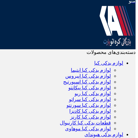
منو
دسته‌بندی‌های محصولات
لوازم یدکی کیا
لوازم یدکی کیا اپتیما
لوازم یدکی کیا اپیروس
لوازم یدکی کیا اسپورتیج
لوازم یدکی کیا پیکانتو
لوازم یدکی کیا ریو
لوازم یدکی کیا سراتو
لوازم یدکی کیا سورنتو
لوازم یدکی کیا کادنزا
لوازم یدکی کیا کارنز
قطعات یدکی کیا کارنیوال
لوازم یدکی کیا موهاوی
لوازم یدکی هیوندای