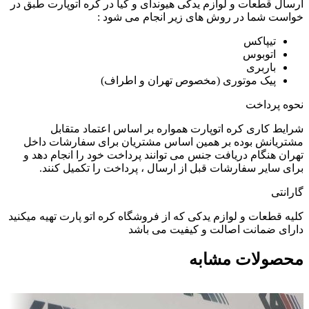
ارسال قطعات و لوازم یدکی هیوندای و کیا در کره اتوپارت طبق در
خواست شما در روش های زیر انجام می شود :
تیپاکس
اتوبوس
باربری
پیک موتوری (مخصوص تهران و اطراف)
نحوه پرداخت
شرایط کاری کره اتوپارت همواره بر اساس اعتماد متقابل
مشتریانش بوده بر همین اساس مشتریان برای سفارشات داخل
تهران هنگام دریافت جنس می توانند پرداخت خود را انجام دهد و
برای سایر سفارشات قبل از ارسال ، پرداخت را تکمیل کنند.
گارانتی
کلیه قطعات و لوازم یدکی که از فروشگاه کره اتو پارت تهیه میکنید
دارای ضمانت اصالت و کیفیت می باشد
محصولات مشابه