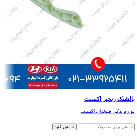
بالشتک زنجیر اکسنت
لوازم یدکی هیوندای اکسنت
جستجو کنید