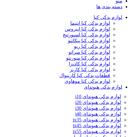
منو
دسته بندی ها
لوازم یدکی کیا
لوازم یدکی کیا اپتیما
لوازم یدکی کیا اپیروس
لوازم یدکی کیا اسپورتیج
لوازم یدکی کیا پیکانتو
لوازم یدکی کیا ریو
لوازم یدکی کیا سراتو
لوازم یدکی کیا سورنتو
لوازم یدکی کیا کادنزا
لوازم یدکی کیا کارنز
قطعات یدکی کیا کارنیوال
لوازم یدکی کیا موهاوی
لوازم یدکی هیوندای
لوازم یدکی هیوندای i10
لوازم یدکی هیوندای i20
لوازم یدکی هیوندای i30
لوازم یدکی هیوندای i40
لوازم یدکی هیوندای ix35
لوازم یدکی هیوندای ix45
لوازم یدکی هیوندای ix55