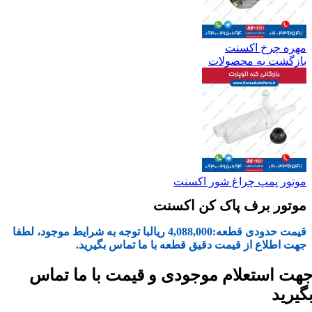
مهره چرخ اکسنت
بازگشت به محصولات
موتور پمپ چراغ شور اکسنت
موتور برف پاک کن اکسنت
قیمت حدودی قطعه:
4,088,000
ریال
با توجه به شرایط موجود، لطفا
جهت اطلاع از قیمت دقیق قطعه با ما تماس بگیرید.
هت استعلام موجودی و قیمت با ما تماس
گیرید