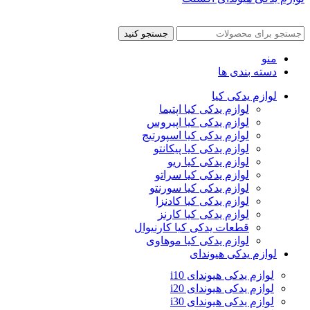
جستجو کنید
منو
دسته بندی ها
لوازم یدکی کیا
لوازم یدکی کیا اپتیما
لوازم یدکی کیا اپیروس
لوازم یدکی کیا اسپورتیج
لوازم یدکی کیا پیکانتو
لوازم یدکی کیا ریو
لوازم یدکی کیا سراتو
لوازم یدکی کیا سورنتو
لوازم یدکی کیا کادنزا
لوازم یدکی کیا کارنز
قطعات یدکی کیا کارنیوال
لوازم یدکی کیا موهاوی
لوازم یدکی هیوندای
لوازم یدکی هیوندای i10
لوازم یدکی هیوندای i20
لوازم یدکی هیوندای i30