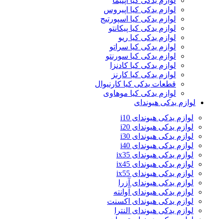
لوازم یدکی کیا اپتیما
لوازم یدکی کیا اپیروس
لوازم یدکی کیا اسپورتیج
لوازم یدکی کیا پیکانتو
لوازم یدکی کیا ریو
لوازم یدکی کیا سراتو
لوازم یدکی کیا سورنتو
لوازم یدکی کیا کادنزا
لوازم یدکی کیا کارنز
قطعات یدکی کیا کارنیوال
لوازم یدکی کیا موهاوی
لوازم یدکی هیوندای
لوازم یدکی هیوندای i10
لوازم یدکی هیوندای i20
لوازم یدکی هیوندای i30
لوازم یدکی هیوندای i40
لوازم یدکی هیوندای ix35
لوازم یدکی هیوندای ix45
لوازم یدکی هیوندای ix55
لوازم یدکی هیوندای آزرا
لوازم یدکی هیوندای آوانته
لوازم یدکی هیوندای اکسنت
لوازم یدکی هیوندای النترا