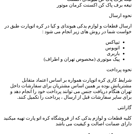
تیغه برف پاک کن اکسنت کرمان موتور
نحوه ارسال
ارسال قطعات و لوازم یدکی هیوندای و کیا در کره اتوپارت طبق در
خواست شما در روش های زیر انجام می شود :
تیپاکس
اتوبوس
باربری
پیک موتوری (مخصوص تهران و اطراف)
نحوه پرداخت
شرایط کاری کره اتوپارت همواره بر اساس اعتماد متقابل
مشتریانش بوده بر همین اساس مشتریان برای سفارشات داخل
تهران هنگام دریافت جنس می توانند پرداخت خود را انجام دهد و
برای سایر سفارشات قبل از ارسال ، پرداخت را تکمیل کنند.
گارانتی
کلیه قطعات و لوازم یدکی که از فروشگاه کره اتو پارت تهیه میکنید
دارای ضمانت اصالت و کیفیت می باشد