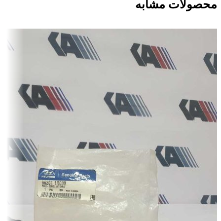
محصولات مشابه