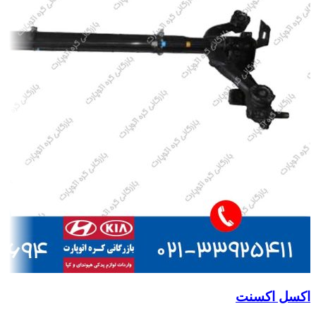
اکسل اکسنت