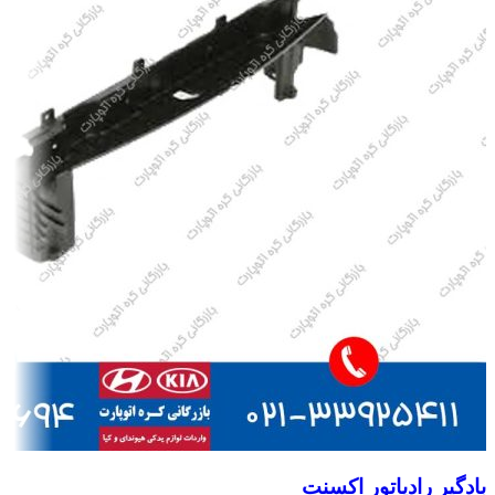
بادگیر رادیاتور اکسنت