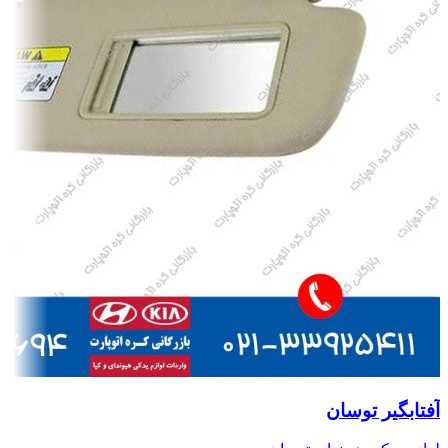
آفتابگیر توسان