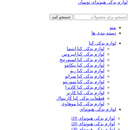
لوازم یدکی هیوندای توسان
جستجو کنید
منو
دسته بندی ها
لوازم یدکی کیا
لوازم یدکی کیا اپتیما
لوازم یدکی کیا اپیروس
لوازم یدکی کیا اسپورتیج
لوازم یدکی کیا پیکانتو
لوازم یدکی کیا ریو
لوازم یدکی کیا سراتو
لوازم یدکی کیا سورنتو
لوازم یدکی کیا کادنزا
لوازم یدکی کیا کارنز
قطعات یدکی کیا کارنیوال
لوازم یدکی کیا موهاوی
لوازم یدکی هیوندای
لوازم یدکی هیوندای i10
لوازم یدکی هیوندای i20
لوازم یدکی هیوندای i30