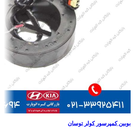
بوبین کمپرسور کولر توسان