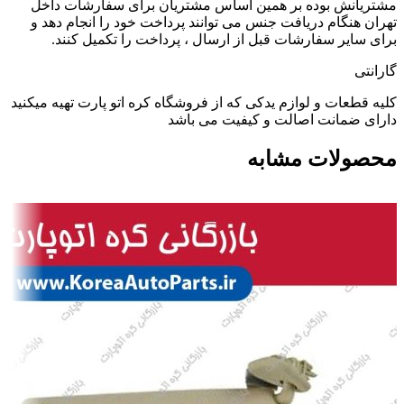
مشتریانش بوده بر همین اساس مشتریان برای سفارشات داخل
تهران هنگام دریافت جنس می توانند پرداخت خود را انجام دهد و
برای سایر سفارشات قبل از ارسال ، پرداخت را تکمیل کنند.
گارانتی
کلیه قطعات و لوازم یدکی که از فروشگاه کره اتو پارت تهیه میکنید
دارای ضمانت اصالت و کیفیت می باشد
محصولات مشابه