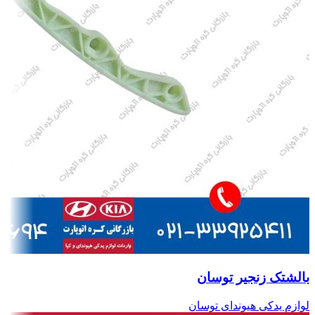
بالشتک زنجیر توسان
لوازم یدکی هیوندای توسان