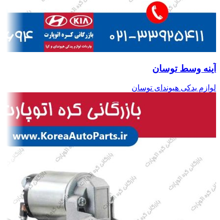
آینه وسط توسان
لوازم یدکی هیوندای توسان