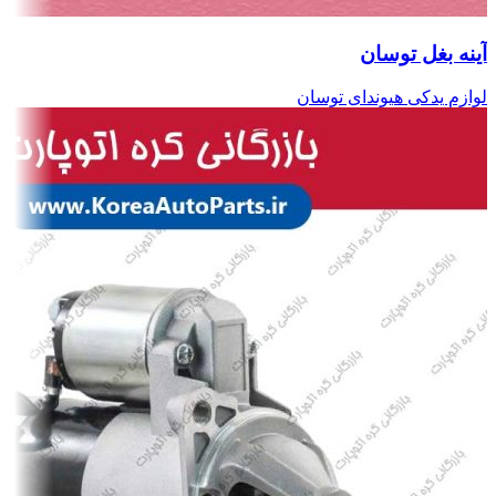
آینه بغل توسان
لوازم یدکی هیوندای توسان