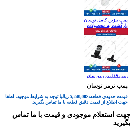
پمپ بنزین کامل توسان
بازگشت به محصولات
پمپ قفل درب توسان
پمپ ترمز توسان
قیمت حدودی قطعه:
5,240,008
ریال
با توجه به شرایط موجود، لطفا
جهت اطلاع از قیمت دقیق قطعه با ما تماس بگیرید.
هت استعلام موجودی و قیمت با ما تماس
گیرید