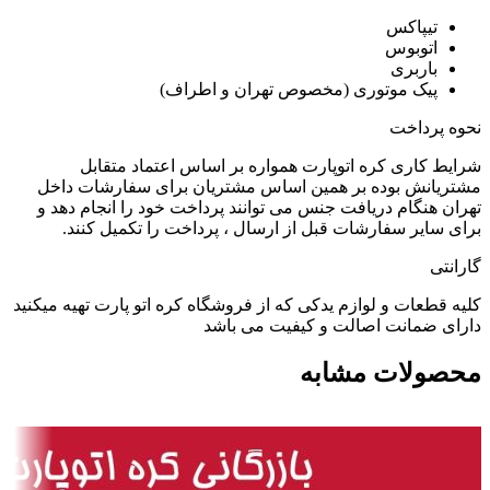
تیپاکس
اتوبوس
باربری
پیک موتوری (مخصوص تهران و اطراف)
نحوه پرداخت
شرایط کاری کره اتوپارت همواره بر اساس اعتماد متقابل
مشتریانش بوده بر همین اساس مشتریان برای سفارشات داخل
تهران هنگام دریافت جنس می توانند پرداخت خود را انجام دهد و
برای سایر سفارشات قبل از ارسال ، پرداخت را تکمیل کنند.
گارانتی
کلیه قطعات و لوازم یدکی که از فروشگاه کره اتو پارت تهیه میکنید
دارای ضمانت اصالت و کیفیت می باشد
محصولات مشابه