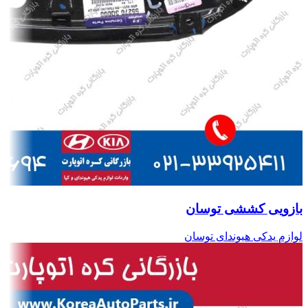
بازویی کششی توسان
لوازم یدکی هیوندای توسان