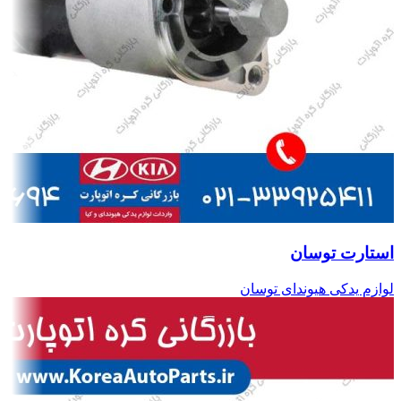
استارت توسان
لوازم یدکی هیوندای توسان