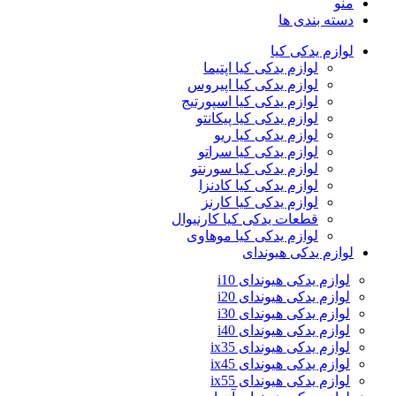
منو
دسته بندی ها
لوازم یدکی کیا
لوازم یدکی کیا اپتیما
لوازم یدکی کیا اپیروس
لوازم یدکی کیا اسپورتیج
لوازم یدکی کیا پیکانتو
لوازم یدکی کیا ریو
لوازم یدکی کیا سراتو
لوازم یدکی کیا سورنتو
لوازم یدکی کیا کادنزا
لوازم یدکی کیا کارنز
قطعات یدکی کیا کارنیوال
لوازم یدکی کیا موهاوی
لوازم یدکی هیوندای
لوازم یدکی هیوندای i10
لوازم یدکی هیوندای i20
لوازم یدکی هیوندای i30
لوازم یدکی هیوندای i40
لوازم یدکی هیوندای ix35
لوازم یدکی هیوندای ix45
لوازم یدکی هیوندای ix55