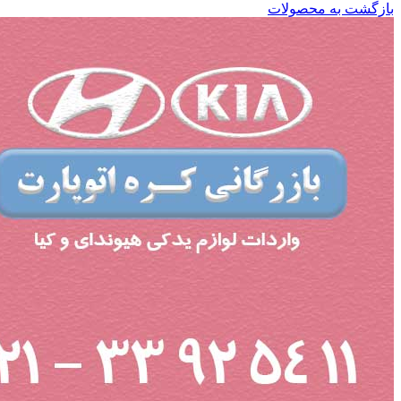
بازگشت به محصولات