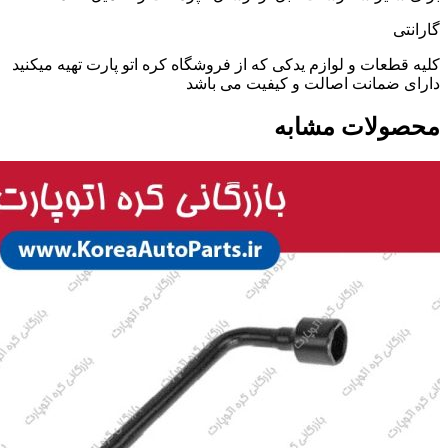
گارانتی
کلیه قطعات و لوازم یدکی که از فروشگاه کره اتو پارت تهیه میکنید
دارای ضمانت اصالت و کیفیت می باشد
محصولات مشابه