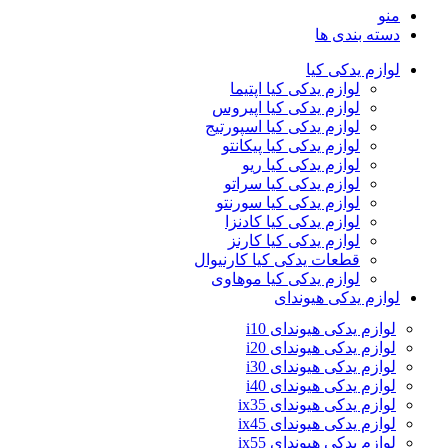
منو
دسته بندی ها
لوازم یدکی کیا
لوازم یدکی کیا اپتیما
لوازم یدکی کیا اپیروس
لوازم یدکی کیا اسپورتیج
لوازم یدکی کیا پیکانتو
لوازم یدکی کیا ریو
لوازم یدکی کیا سراتو
لوازم یدکی کیا سورنتو
لوازم یدکی کیا کادنزا
لوازم یدکی کیا کارنز
قطعات یدکی کیا کارنیوال
لوازم یدکی کیا موهاوی
لوازم یدکی هیوندای
لوازم یدکی هیوندای i10
لوازم یدکی هیوندای i20
لوازم یدکی هیوندای i30
لوازم یدکی هیوندای i40
لوازم یدکی هیوندای ix35
لوازم یدکی هیوندای ix45
لوازم یدکی هیوندای ix55