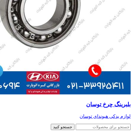
بلبرینگ چرخ توسان
لوازم یدکی هیوندای توسان
جستجو کنید