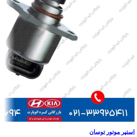
استپر موتور توسان