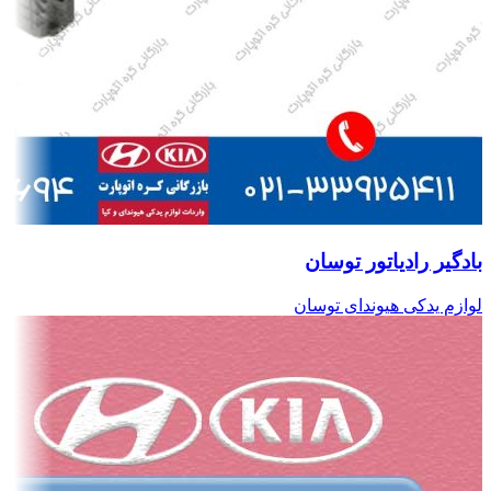
بادگیر رادیاتور توسان
لوازم یدکی هیوندای توسان