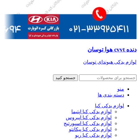
دنده cvvt هوا توسان
لوازم یدکی هیوندای توسان
جستجو کنید
منو
دسته بندی ها
لوازم یدکی کیا
لوازم یدکی کیا اپتیما
لوازم یدکی کیا اپیروس
لوازم یدکی کیا اسپورتیج
لوازم یدکی کیا پیکانتو
لوازم یدکی کیا ریو