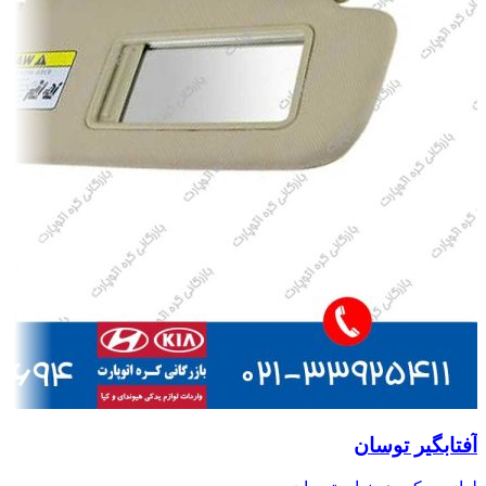
آفتابگیر توسان