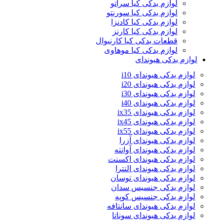
لوازم یدکی کیا سراتو
لوازم یدکی کیا سورنتو
لوازم یدکی کیا کادنزا
لوازم یدکی کیا کارنز
قطعات یدکی کیا کارنیوال
لوازم یدکی کیا موهاوی
لوازم یدکی هیوندای
لوازم یدکی هیوندای i10
لوازم یدکی هیوندای i20
لوازم یدکی هیوندای i30
لوازم یدکی هیوندای i40
لوازم یدکی هیوندای ix35
لوازم یدکی هیوندای ix45
لوازم یدکی هیوندای ix55
لوازم یدکی هیوندای آزرا
لوازم یدکی هیوندای آوانته
لوازم یدکی هیوندای اکسنت
لوازم یدکی هیوندای النترا
لوازم یدکی هیوندای توسان
لوازم یدکی جنسیس سدان
لوازم یدکی جنسیس کوپه
لوازم یدکی هیوندای سانتافه
لوازم یدکی هیوندای سوناتا