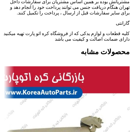
مشتریانش بوده بر همین اساس مشتریان برای سفارشات داخل
تهران هنگام دریافت جنس می توانند پرداخت خود را انجام دهد و
برای سایر سفارشات قبل از ارسال ، پرداخت را تکمیل کنند.
گارانتی
کلیه قطعات و لوازم یدکی که از فروشگاه کره اتو پارت تهیه میکنید
دارای ضمانت اصالت و کیفیت می باشد
محصولات مشابه