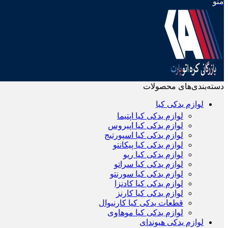
منو
دسته‌بندی‌های محصولات
لوازم یدکی کیا
لوازم یدکی کیا اپتیما
لوازم یدکی کیا اپیروس
لوازم یدکی کیا اسپورتیج
لوازم یدکی کیا پیکانتو
لوازم یدکی کیا ریو
لوازم یدکی کیا سراتو
لوازم یدکی کیا سورنتو
لوازم یدکی کیا کادنزا
لوازم یدکی کیا کارنز
قطعات یدکی کیا کارنیوال
لوازم یدکی کیا موهاوی
لوازم یدکی هیوندای