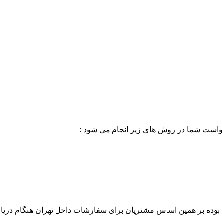
خواست شما در روش های زیر انجام می شود :
بوده بر همین اساس مشتریان برای سفارشات داخل تهران هنگام دریاف