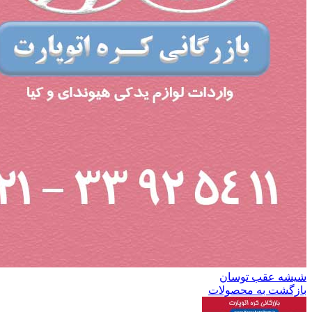
شیشه عقب توسان
بازگشت به محصولات