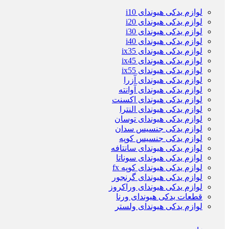
لوازم یدکی هیوندای i10
لوازم یدکی هیوندای i20
لوازم یدکی هیوندای i30
لوازم یدکی هیوندای i40
لوازم یدکی هیوندای ix35
لوازم یدکی هیوندای ix45
لوازم یدکی هیوندای ix55
لوازم یدکی هیوندای آزرا
لوازم یدکی هیوندای آوانته
لوازم یدکی هیوندای اکسنت
لوازم یدکی هیوندای النترا
لوازم یدکی هیوندای توسان
لوازم یدکی جنسیس سدان
لوازم یدکی جنسیس کوپه
لوازم یدکی هیوندای سانتافه
لوازم یدکی هیوندای سوناتا
لوازم یدکی هیوندای کوپه fx
لوازم یدکی هیوندای گرنجور
لوازم یدکی هیوندای وراکروز
قطعات یدکی هیوندای ورنا
لوازم یدکی هیوندای ولستر