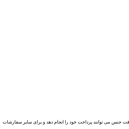
ت جنس می توانند پرداخت خود را انجام دهد و برای سایر سفارشات