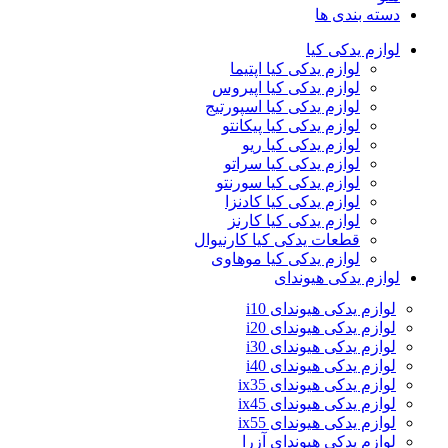
دسته بندی ها
لوازم یدکی کیا
لوازم یدکی کیا اپتیما
لوازم یدکی کیا اپیروس
لوازم یدکی کیا اسپورتیج
لوازم یدکی کیا پیکانتو
لوازم یدکی کیا ریو
لوازم یدکی کیا سراتو
لوازم یدکی کیا سورنتو
لوازم یدکی کیا کادنزا
لوازم یدکی کیا کارنز
قطعات یدکی کیا کارنیوال
لوازم یدکی کیا موهاوی
لوازم یدکی هیوندای
لوازم یدکی هیوندای i10
لوازم یدکی هیوندای i20
لوازم یدکی هیوندای i30
لوازم یدکی هیوندای i40
لوازم یدکی هیوندای ix35
لوازم یدکی هیوندای ix45
لوازم یدکی هیوندای ix55
لوازم یدکی هیوندای آزرا