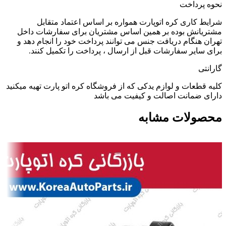
نحوه پرداخت
شرایط کاری کره اتوپارت همواره بر اساس اعتماد متقابل
مشتریانش بوده بر همین اساس مشتریان برای سفارشات داخل
تهران هنگام دریافت جنس می توانند پرداخت خود را انجام دهد و
برای سایر سفارشات قبل از ارسال ، پرداخت را تکمیل کنند.
گارانتی
کلیه قطعات و لوازم یدکی که از فروشگاه کره اتو پارت تهیه میکنید
دارای ضمانت اصالت و کیفیت می باشد
محصولات مشابه