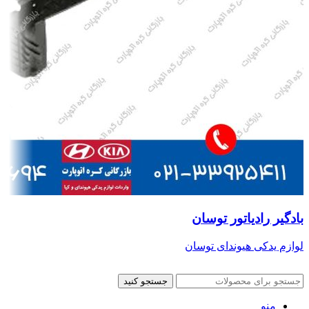
بادگیر رادیاتور توسان
لوازم یدکی هیوندای توسان
جستجو کنید
منو