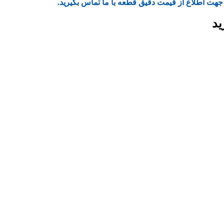
جهت اطلاع از قیمت دقیق قطعه با ما تماس بگیرید.
ید