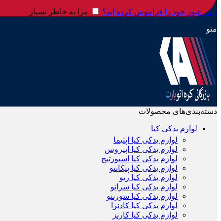
رمز عبور خود را فراموش کرده اید؟
مرا به خاطر بسپار
منو
دسته‌بندی‌های محصولات
لوازم یدکی کیا
لوازم یدکی کیا اپتیما
لوازم یدکی کیا اپیروس
لوازم یدکی کیا اسپورتیج
لوازم یدکی کیا پیکانتو
لوازم یدکی کیا ریو
لوازم یدکی کیا سراتو
لوازم یدکی کیا سورنتو
لوازم یدکی کیا کادنزا
لوازم یدکی کیا کارنز