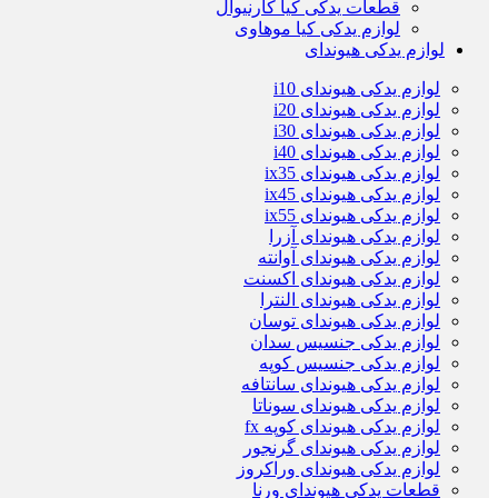
قطعات یدکی کیا کارنیوال
لوازم یدکی کیا موهاوی
لوازم یدکی هیوندای
لوازم یدکی هیوندای i10
لوازم یدکی هیوندای i20
لوازم یدکی هیوندای i30
لوازم یدکی هیوندای i40
لوازم یدکی هیوندای ix35
لوازم یدکی هیوندای ix45
لوازم یدکی هیوندای ix55
لوازم یدکی هیوندای آزرا
لوازم یدکی هیوندای آوانته
لوازم یدکی هیوندای اکسنت
لوازم یدکی هیوندای النترا
لوازم یدکی هیوندای توسان
لوازم یدکی جنسیس سدان
لوازم یدکی جنسیس کوپه
لوازم یدکی هیوندای سانتافه
لوازم یدکی هیوندای سوناتا
لوازم یدکی هیوندای کوپه fx
لوازم یدکی هیوندای گرنجور
لوازم یدکی هیوندای وراکروز
قطعات یدکی هیوندای ورنا