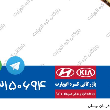
فرمان توسان