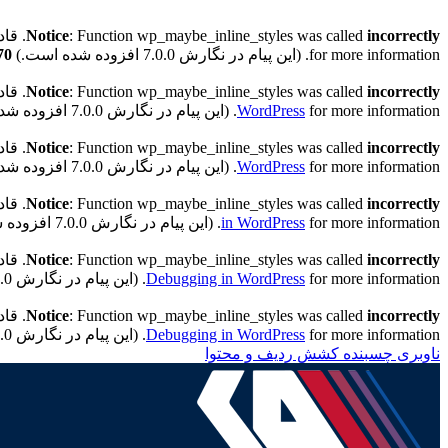
incorrectly
: Function wp_maybe_inline_styles was called
Notice
. قادر به خواندن کلید 
for more information. (این پیام در نگارش 7.0.0 افزوده شده است.) in
70
incorrectly
: Function wp_maybe_inline_styles was called
Notice
. قادر به خواندن کلید "
for more information. (این پیام در نگارش 7.0.0 افزوده شده است.) in
WordPress
incorrectly
: Function wp_maybe_inline_styles was called
Notice
. قادر به خواندن کلید "h
for more information. (این پیام در نگارش 7.0.0 افزوده شده است.) in
WordPress
incorrectly
: Function wp_maybe_inline_styles was called
Notice
. قادر به خواندن کلید "h
for more information. (این پیام در نگارش 7.0.0 افزوده شده است.) in
in WordPress
incorrectly
: Function wp_maybe_inline_styles was called
Notice
. قادر به خواندن کلید "th
for more information. (این پیام در نگارش 7.0.0 افزوده شده است.) in
Debugging in WordPress
incorrectly
: Function wp_maybe_inline_styles was called
Notice
. قادر به خواندن کلید "ath
for more information. (این پیام در نگارش 7.0.0 افزوده شده است.) in
Debugging in WordPress
ناوبری چسبنده
کشش ردیف و محتوا