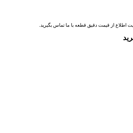
ت اطلاع از قیمت دقیق قطعه با ما تماس بگیرید.
رید