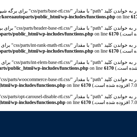
"path" با مقدار "/css/parts/base-rtl.css" برای برگه شیوه‌نامه "wd-style-base" نیستیم. Please see
/koreaautoparts/public_html/wp-includes/functions.php
on line
61
path" با مقدار "/css/parts/header-base-rtl.css" برای برگه شیوه‌نامه "wd-header-base" نیستیم. Please see
parts/public_html/wp-includes/functions.php
on line
6170
pat" با مقدار "/css/parts/int-rank-math-rtl.css" برای برگه شیوه‌نامه "wd-int-rank-math" نیستیم. Please see
parts/public_html/wp-includes/functions.php
on line
6170
pat" با مقدار "/css/parts/int-elem-base-rtl.css" برای برگه شیوه‌نامه "wd-elementor-base" نیستیم. Please see
rts/public_html/wp-includes/functions.php
on line
6170
pa" با مقدار "/css/parts/woocommerce-base-rtl.css" برای برگه شیوه‌نامه "wd-woocommerce-base" نیستیم. Please see
html/wp-includes/functions.php
on line
6170
p" با مقدار "/css/parts/opt-carousel-disable-rtl.css" برای برگه شیوه‌نامه "wd-opt-carousel-disable" نیستیم. Please see
html/wp-includes/functions.php
on line
6170