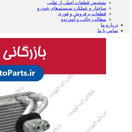
تشخیص قطعات اصلی از تقلبی
ساختار و عملکرد سیستم‌های خودرو
قطعات پرفروش و فوری
مطالب جالب و آموزنده
درباره ما
تماس با ما