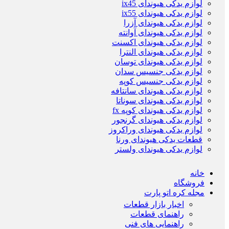
لوازم یدکی هیوندای ix45
لوازم یدکی هیوندای ix55
لوازم یدکی هیوندای آزرا
لوازم یدکی هیوندای آوانته
لوازم یدکی هیوندای اکسنت
لوازم یدکی هیوندای النترا
لوازم یدکی هیوندای توسان
لوازم یدکی جنسیس سدان
لوازم یدکی جنسیس کوپه
لوازم یدکی هیوندای سانتافه
لوازم یدکی هیوندای سوناتا
لوازم یدکی هیوندای کوپه fx
لوازم یدکی هیوندای گرنجور
لوازم یدکی هیوندای وراکروز
قطعات یدکی هیوندای ورنا
لوازم یدکی هیوندای ولستر
خانه
فروشگاه
مجله کره اتو پارت
اخبار بازار قطعات
راهنمای قطعات
راهنمایی های فنی