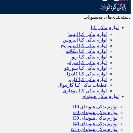
دسته‌بندی‌های محصولات
لوازم یدکی کیا
لوازم یدکی کیا اپتیما
لوازم یدکی کیا اپیروس
لوازم یدکی کیا اسپورتیج
لوازم یدکی کیا پیکانتو
لوازم یدکی کیا ریو
لوازم یدکی کیا سراتو
لوازم یدکی کیا سورنتو
لوازم یدکی کیا کادنزا
لوازم یدکی کیا کارنز
قطعات یدکی کیا کارنیوال
لوازم یدکی کیا موهاوی
لوازم یدکی هیوندای
لوازم یدکی هیوندای i10
لوازم یدکی هیوندای i20
لوازم یدکی هیوندای i30
لوازم یدکی هیوندای i40
لوازم یدکی هیوندای ix35