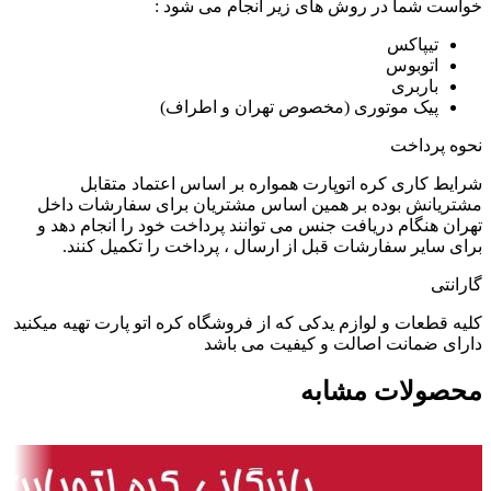
خواست شما در روش های زیر انجام می شود :
تیپاکس
اتوبوس
باربری
پیک موتوری (مخصوص تهران و اطراف)
نحوه پرداخت
شرایط کاری کره اتوپارت همواره بر اساس اعتماد متقابل
مشتریانش بوده بر همین اساس مشتریان برای سفارشات داخل
تهران هنگام دریافت جنس می توانند پرداخت خود را انجام دهد و
برای سایر سفارشات قبل از ارسال ، پرداخت را تکمیل کنند.
گارانتی
کلیه قطعات و لوازم یدکی که از فروشگاه کره اتو پارت تهیه میکنید
دارای ضمانت اصالت و کیفیت می باشد
محصولات مشابه