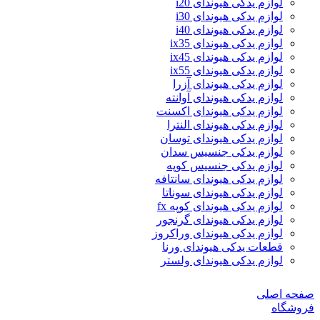
لوازم یدکی هیوندای i20
لوازم یدکی هیوندای i30
لوازم یدکی هیوندای i40
لوازم یدکی هیوندای ix35
لوازم یدکی هیوندای ix45
لوازم یدکی هیوندای ix55
لوازم یدکی هیوندای آزرا
لوازم یدکی هیوندای آوانته
لوازم یدکی هیوندای اکسنت
لوازم یدکی هیوندای النترا
لوازم یدکی هیوندای توسان
لوازم یدکی جنسیس سدان
لوازم یدکی جنسیس کوپه
لوازم یدکی هیوندای سانتافه
لوازم یدکی هیوندای سوناتا
لوازم یدکی هیوندای کوپه fx
لوازم یدکی هیوندای گرنجور
لوازم یدکی هیوندای وراکروز
قطعات یدکی هیوندای ورنا
لوازم یدکی هیوندای ولستر
صفحه اصلی
فروشگاه