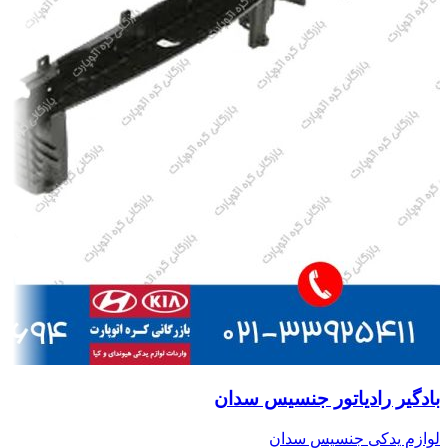
بادگیر رادیاتور جنسیس سدان
لوازم یدکی جنسیس سدان