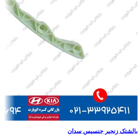
بالشتک زنجیر جنسیس سدان