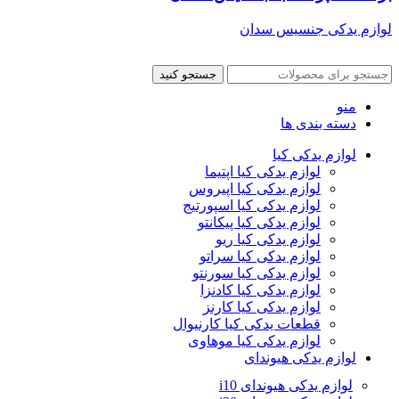
لوازم یدکی جنسیس سدان
جستجو کنید
منو
دسته بندی ها
لوازم یدکی کیا
لوازم یدکی کیا اپتیما
لوازم یدکی کیا اپیروس
لوازم یدکی کیا اسپورتیج
لوازم یدکی کیا پیکانتو
لوازم یدکی کیا ریو
لوازم یدکی کیا سراتو
لوازم یدکی کیا سورنتو
لوازم یدکی کیا کادنزا
لوازم یدکی کیا کارنز
قطعات یدکی کیا کارنیوال
لوازم یدکی کیا موهاوی
لوازم یدکی هیوندای
لوازم یدکی هیوندای i10