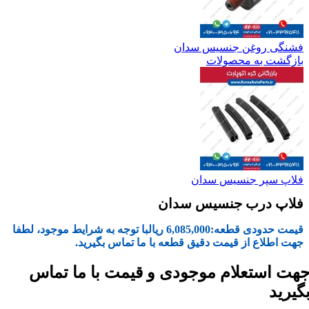
فشنگی روغن جنسیس سدان
بازگشت به محصولات
فلاپ سپر جنسیس سدان
فلاپ درب جنسیس سدان
قیمت حدودی قطعه:
6,085,000
ریال
با توجه به شرایط موجود، لطفا
جهت اطلاع از قیمت دقیق قطعه با ما تماس بگیرید.
هت استعلام موجودی و قیمت با ما تماس
گیرید