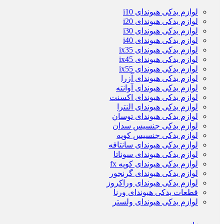
لوازم یدکی هیوندای i10
لوازم یدکی هیوندای i20
لوازم یدکی هیوندای i30
لوازم یدکی هیوندای i40
لوازم یدکی هیوندای ix35
لوازم یدکی هیوندای ix45
لوازم یدکی هیوندای ix55
لوازم یدکی هیوندای آزرا
لوازم یدکی هیوندای آوانته
لوازم یدکی هیوندای اکسنت
لوازم یدکی هیوندای النترا
لوازم یدکی هیوندای توسان
لوازم یدکی جنسیس سدان
لوازم یدکی جنسیس کوپه
لوازم یدکی هیوندای سانتافه
لوازم یدکی هیوندای سوناتا
لوازم یدکی هیوندای کوپه fx
لوازم یدکی هیوندای گرنجور
لوازم یدکی هیوندای وراکروز
قطعات یدکی هیوندای ورنا
لوازم یدکی هیوندای ولستر