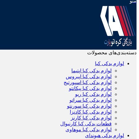
منو
دسته‌بندی‌های محصولات
لوازم یدکی کیا
لوازم یدکی کیا اپتیما
لوازم یدکی کیا اپیروس
لوازم یدکی کیا اسپورتیج
لوازم یدکی کیا پیکانتو
لوازم یدکی کیا ریو
لوازم یدکی کیا سراتو
لوازم یدکی کیا سورنتو
لوازم یدکی کیا کادنزا
لوازم یدکی کیا کارنز
قطعات یدکی کیا کارنیوال
لوازم یدکی کیا موهاوی
لوازم یدکی هیوندای