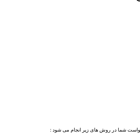
خواست شما در روش های زیر انجام می شود :