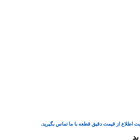
ت اطلاع از قیمت دقیق قطعه با ما تماس بگیرید.
ید