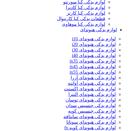
لوازم یدکی کیا سورنتو
لوازم یدکی کیا کادنزا
لوازم یدکی کیا کارنز
قطعات یدکی کیا کارنیوال
لوازم یدکی کیا موهاوی
لوازم یدکی هیوندای
لوازم یدکی هیوندای i10
لوازم یدکی هیوندای i20
لوازم یدکی هیوندای i30
لوازم یدکی هیوندای i40
لوازم یدکی هیوندای ix35
لوازم یدکی هیوندای ix45
لوازم یدکی هیوندای ix55
لوازم یدکی هیوندای آزرا
لوازم یدکی هیوندای آوانته
لوازم یدکی هیوندای اکسنت
لوازم یدکی هیوندای النترا
لوازم یدکی هیوندای توسان
لوازم یدکی جنسیس سدان
لوازم یدکی جنسیس کوپه
لوازم یدکی هیوندای سانتافه
لوازم یدکی هیوندای سوناتا
لوازم یدکی هیوندای کوپه fx