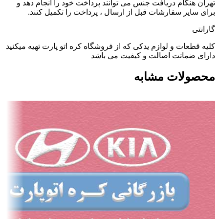
تهران هنگام دریافت جنس می توانند پرداخت خود را انجام دهد و
برای سایر سفارشات قبل از ارسال ، پرداخت را تکمیل کنند.
گارانتی
کلیه قطعات و لوازم یدکی که از فروشگاه کره اتو پارت تهیه میکنید
دارای ضمانت اصالت و کیفیت می باشد
محصولات مشابه