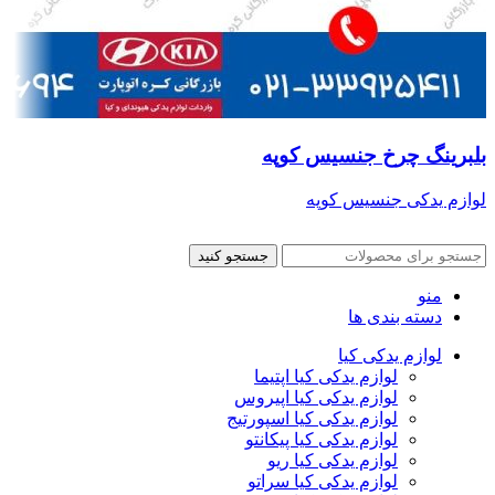
بلبرینگ چرخ جنسیس کوپه
لوازم یدکی جنسیس کوپه
جستجو کنید
منو
دسته بندی ها
لوازم یدکی کیا
لوازم یدکی کیا اپتیما
لوازم یدکی کیا اپیروس
لوازم یدکی کیا اسپورتیج
لوازم یدکی کیا پیکانتو
لوازم یدکی کیا ریو
لوازم یدکی کیا سراتو