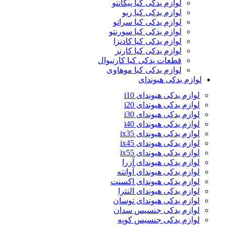
لوازم یدکی کیا پیکانتو
لوازم یدکی کیا ریو
لوازم یدکی کیا سراتو
لوازم یدکی کیا سورنتو
لوازم یدکی کیا کادنزا
لوازم یدکی کیا کارنز
قطعات یدکی کیا کارنیوال
لوازم یدکی کیا موهاوی
لوازم یدکی هیوندای
لوازم یدکی هیوندای i10
لوازم یدکی هیوندای i20
لوازم یدکی هیوندای i30
لوازم یدکی هیوندای i40
لوازم یدکی هیوندای ix35
لوازم یدکی هیوندای ix45
لوازم یدکی هیوندای ix55
لوازم یدکی هیوندای آزرا
لوازم یدکی هیوندای آوانته
لوازم یدکی هیوندای اکسنت
لوازم یدکی هیوندای النترا
لوازم یدکی هیوندای توسان
لوازم یدکی جنسیس سدان
لوازم یدکی جنسیس کوپه