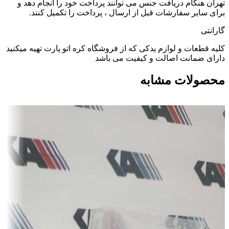
تهران هنگام دریافت جنس می توانند پرداخت خود را انجام دهد و
برای سایر سفارشات قبل از ارسال ، پرداخت را تکمیل کنند.
گارانتی
کلیه قطعات و لوازم یدکی که از فروشگاه کره اتو پارت تهیه میکنید
دارای ضمانت اصالت و کیفیت می باشد
محصولات مشابه