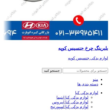
بلبرینگ چرخ جنسیس کوپه
لوازم یدکی جنسیس کوپه
جستجو کنید
منو
دسته بندی ها
لوازم یدکی کیا
لوازم یدکی کیا اپتیما
لوازم یدکی کیا اپیروس
لوازم یدکی کیا اسپورتیج