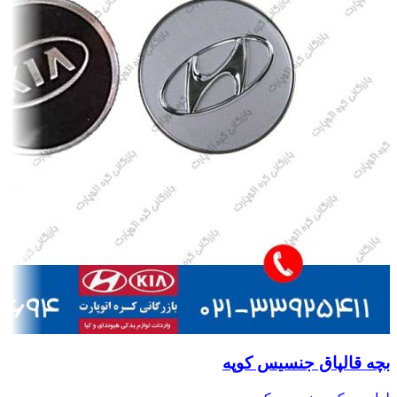
بچه قالپاق جنسیس کوپه