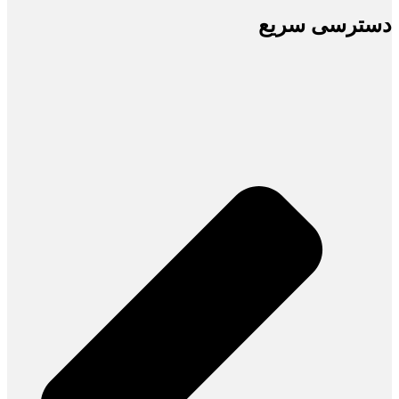
دسترسی سریع