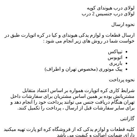
لولای درب هیوندای کوپه
لولای درب جنسیس 2 درب
نحوه ارسال
ارسال قطعات و لوازم یدکی هیوندای و کیا در کره اتوپارت طبق در
خواست شما در روش های زیر انجام می شود :
تیپاکس
اتوبوس
باربری
پیک موتوری (مخصوص تهران و اطراف)
نحوه پرداخت
شرایط کاری کره اتوپارت همواره بر اساس اعتماد متقابل
مشتریانش بوده بر همین اساس مشتریان برای سفارشات داخل
تهران هنگام دریافت جنس می توانند پرداخت خود را انجام دهد و
برای سایر سفارشات قبل از ارسال ، پرداخت را تکمیل کنند.
گارانتی
کلیه قطعات و لوازم یدکی که از فروشگاه کره اتو پارت تهیه میکنید
دارای ضمانت اصالت و کیفیت می باشد