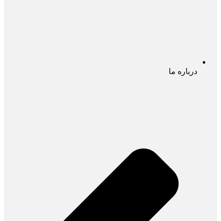
درباره ما