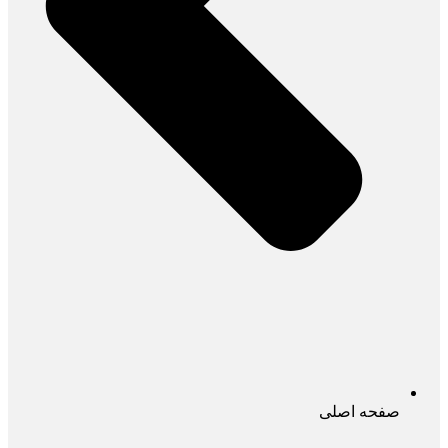
صفحه اصلی