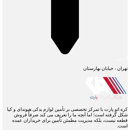
آدرس
تهران - خیابان بهارستان
کره اتو پارت با تمرکز تخصصی بر تأمین لوازم یدکی هیوندای و کیا
شکل گرفته است؛ اما آنچه ما را تعریف می ‌کند صرفاً فروش
قطعه نیست، بلکه مدیریت مطمئن تأمین برای خریداران عمده
است.