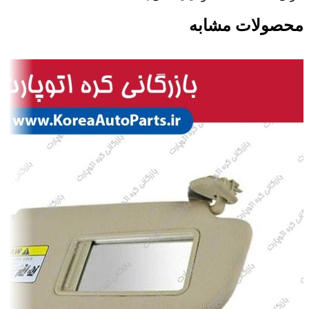
محصولات مشابه