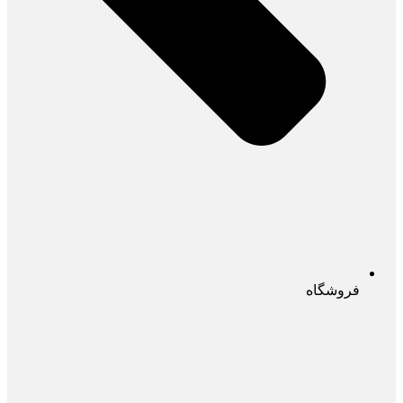
فروشگاه