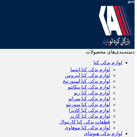
منو
دسته‌بندی‌های محصولات
لوازم یدکی کیا
لوازم یدکی کیا اپتیما
لوازم یدکی کیا اپیروس
لوازم یدکی کیا اسپورتیج
لوازم یدکی کیا پیکانتو
لوازم یدکی کیا ریو
لوازم یدکی کیا سراتو
لوازم یدکی کیا سورنتو
لوازم یدکی کیا کادنزا
لوازم یدکی کیا کارنز
قطعات یدکی کیا کارنیوال
لوازم یدکی کیا موهاوی
لوازم یدکی هیوندای