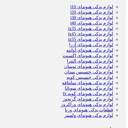
لوازم یدکی هیوندای i10
لوازم یدکی هیوندای i20
لوازم یدکی هیوندای i30
لوازم یدکی هیوندای i40
لوازم یدکی هیوندای ix35
لوازم یدکی هیوندای ix45
لوازم یدکی هیوندای ix55
لوازم یدکی هیوندای آزرا
لوازم یدکی هیوندای آوانته
لوازم یدکی هیوندای اکسنت
لوازم یدکی هیوندای النترا
لوازم یدکی هیوندای توسان
لوازم یدکی جنسیس سدان
لوازم یدکی جنسیس کوپه
لوازم یدکی هیوندای سانتافه
لوازم یدکی هیوندای سوناتا
لوازم یدکی هیوندای کوپه fx
لوازم یدکی هیوندای گرنجور
لوازم یدکی هیوندای وراکروز
قطعات یدکی هیوندای ورنا
لوازم یدکی هیوندای ولستر