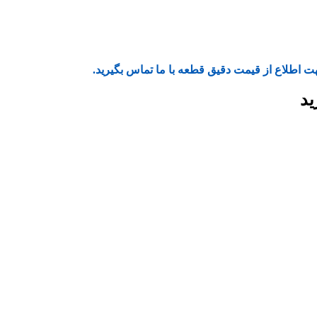
ت اطلاع از قیمت دقیق قطعه با ما تماس بگیرید.
ید