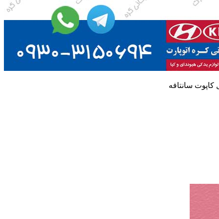
 کاپوت سانتافه