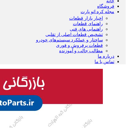
خانه
فروشگاه
مجله کره اتو پارت
اخبار بازار قطعات
راهنمای قطعات
راهنمایی های فنی
تشخیص قطعات اصلی از تقلبی
ساختار و عملکرد سیستم‌های خودرو
قطعات پرفروش و فوری
مطالب جالب و آموزنده
درباره ما
تماس با ما