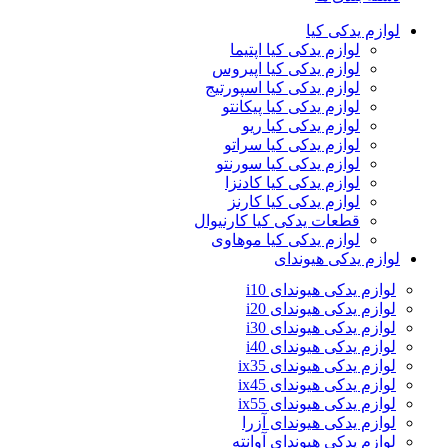
لوازم یدکی کیا
لوازم یدکی کیا اپتیما
لوازم یدکی کیا اپیروس
لوازم یدکی کیا اسپورتیج
لوازم یدکی کیا پیکانتو
لوازم یدکی کیا ریو
لوازم یدکی کیا سراتو
لوازم یدکی کیا سورنتو
لوازم یدکی کیا کادنزا
لوازم یدکی کیا کارنز
قطعات یدکی کیا کارنیوال
لوازم یدکی کیا موهاوی
لوازم یدکی هیوندای
لوازم یدکی هیوندای i10
لوازم یدکی هیوندای i20
لوازم یدکی هیوندای i30
لوازم یدکی هیوندای i40
لوازم یدکی هیوندای ix35
لوازم یدکی هیوندای ix45
لوازم یدکی هیوندای ix55
لوازم یدکی هیوندای آزرا
لوازم یدکی هیوندای آوانته