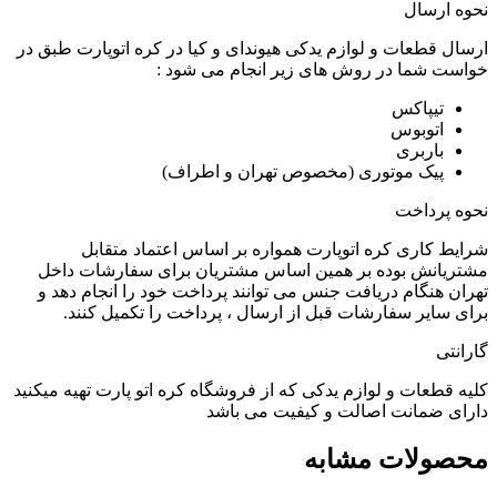
نحوه ارسال
ارسال قطعات و لوازم یدکی هیوندای و کیا در کره اتوپارت طبق در
خواست شما در روش های زیر انجام می شود :
تیپاکس
اتوبوس
باربری
پیک موتوری (مخصوص تهران و اطراف)
نحوه پرداخت
شرایط کاری کره اتوپارت همواره بر اساس اعتماد متقابل
مشتریانش بوده بر همین اساس مشتریان برای سفارشات داخل
تهران هنگام دریافت جنس می توانند پرداخت خود را انجام دهد و
برای سایر سفارشات قبل از ارسال ، پرداخت را تکمیل کنند.
گارانتی
کلیه قطعات و لوازم یدکی که از فروشگاه کره اتو پارت تهیه میکنید
دارای ضمانت اصالت و کیفیت می باشد
محصولات مشابه