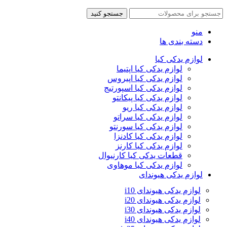
جستجو کنید
منو
دسته بندی ها
لوازم یدکی کیا
لوازم یدکی کیا اپتیما
لوازم یدکی کیا اپیروس
لوازم یدکی کیا اسپورتیج
لوازم یدکی کیا پیکانتو
لوازم یدکی کیا ریو
لوازم یدکی کیا سراتو
لوازم یدکی کیا سورنتو
لوازم یدکی کیا کادنزا
لوازم یدکی کیا کارنز
قطعات یدکی کیا کارنیوال
لوازم یدکی کیا موهاوی
لوازم یدکی هیوندای
لوازم یدکی هیوندای i10
لوازم یدکی هیوندای i20
لوازم یدکی هیوندای i30
لوازم یدکی هیوندای i40