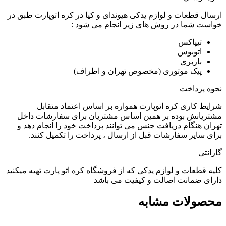
ارسال قطعات و لوازم یدکی هیوندای و کیا در کره اتوپارت طبق در
خواست شما در روش های زیر انجام می شود :
تیپاکس
اتوبوس
باربری
پیک موتوری (مخصوص تهران و اطراف)
نحوه پرداخت
شرایط کاری کره اتوپارت همواره بر اساس اعتماد متقابل
مشتریانش بوده بر همین اساس مشتریان برای سفارشات داخل
تهران هنگام دریافت جنس می توانند پرداخت خود را انجام دهد و
برای سایر سفارشات قبل از ارسال ، پرداخت را تکمیل کنند.
گارانتی
کلیه قطعات و لوازم یدکی که از فروشگاه کره اتو پارت تهیه میکنید
دارای ضمانت اصالت و کیفیت می باشد
محصولات مشابه