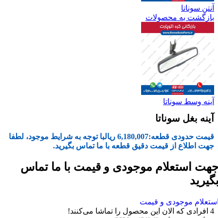
آنتن سوناتا
بازگشت به محصولات
آینه وسط سوناتا
آینه بغل سوناتا
قیمت حدودی قطعه:
6,180,007
ریال
با توجه به شرایط موجود، لطفا
جهت اطلاع از قیمت دقیق قطعه با ما تماس بگیرید.
هت استعلام موجودی و قیمت با ما تماس
گیرید
ستعلام موجودی و قیمت
4
افرادی که الان این محصول را تماشا می‌کنند!