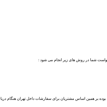
خواست شما در روش های زیر انجام می شود :
بوده بر همین اساس مشتریان برای سفارشات داخل تهران هنگام دریاف