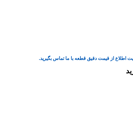
ت اطلاع از قیمت دقیق قطعه با ما تماس بگیرید.
ید