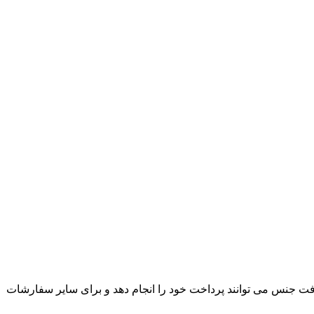
ت جنس می توانند پرداخت خود را انجام دهد و برای سایر سفارشات