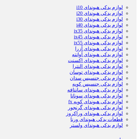
لوازم یدکی هیوندای i10
لوازم یدکی هیوندای i20
لوازم یدکی هیوندای i30
لوازم یدکی هیوندای i40
لوازم یدکی هیوندای ix35
لوازم یدکی هیوندای ix45
لوازم یدکی هیوندای ix55
لوازم یدکی هیوندای آزرا
لوازم یدکی هیوندای آوانته
لوازم یدکی هیوندای اکسنت
لوازم یدکی هیوندای النترا
لوازم یدکی هیوندای توسان
لوازم یدکی جنسیس سدان
لوازم یدکی جنسیس کوپه
لوازم یدکی هیوندای سانتافه
لوازم یدکی هیوندای سوناتا
لوازم یدکی هیوندای کوپه fx
لوازم یدکی هیوندای گرنجور
لوازم یدکی هیوندای وراکروز
قطعات یدکی هیوندای ورنا
لوازم یدکی هیوندای ولستر