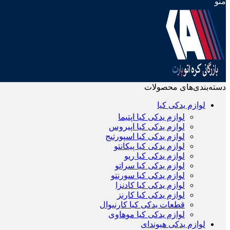
منو
دسته‌بندی‌های محصولات
لوازم یدکی کیا
لوازم یدکی کیا اپتیما
لوازم یدکی کیا اپیروس
لوازم یدکی کیا اسپورتیج
لوازم یدکی کیا پیکانتو
لوازم یدکی کیا ریو
لوازم یدکی کیا سراتو
لوازم یدکی کیا سورنتو
لوازم یدکی کیا کادنزا
لوازم یدکی کیا کارنز
قطعات یدکی کیا کارنیوال
لوازم یدکی کیا موهاوی
لوازم یدکی هیوندای