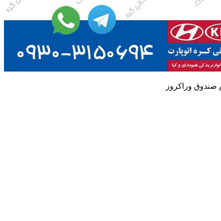
 صندوق وراکروز