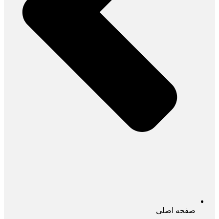
صفحه اصلی