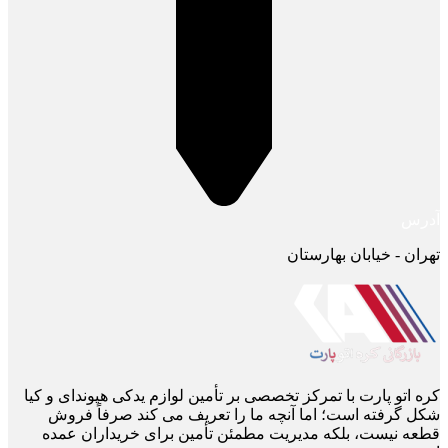
آدرس
تهران - خیابان بهارستان
کره اتو پارت با تمرکز تخصصی بر تأمین لوازم یدکی هیوندای و کیا
شکل گرفته است؛ اما آنچه ما را تعریف می ‌کند صرفاً فروش
قطعه نیست، بلکه مدیریت مطمئن تأمین برای خریداران عمده