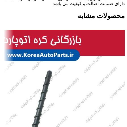
دارای ضمانت اصالت و کیفیت می باشد
محصولات مشابه