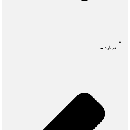
درباره ما