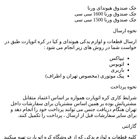
جک صندوق هیوندای ورنا
جک صندوق ورنا 1600 سی سی
جک صندوق ورنا 1500 سی سی
نحوه ارسال
ارسال قطعات و لوازم یدکی هیوندای و کیا در کره اتوپارت طبق در
خواست شما در روش های زیر انجام می شود :
تیپاکس
اتوبوس
باربری
پیک موتوری (مخصوص تهران و اطراف)
نحوه پرداخت
شرایط کاری کره اتوپارت همواره بر اساس اعتماد متقابل
مشتریانش بوده بر همین اساس مشتریان برای سفارشات داخل
تهران هنگام دریافت جنس می توانند پرداخت خود را انجام دهد و
برای سایر سفارشات قبل از ارسال ، پرداخت را تکمیل کنند.
گارانتی
کلیه قطعات و لوازم یدکی که از فروشگاه کره اتو پارت تهیه میکنید