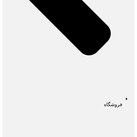
فروشگاه