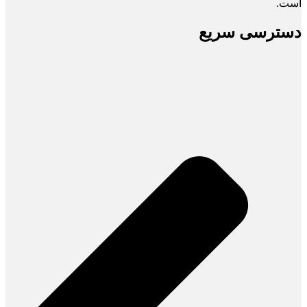
است.
دسترسی سریع