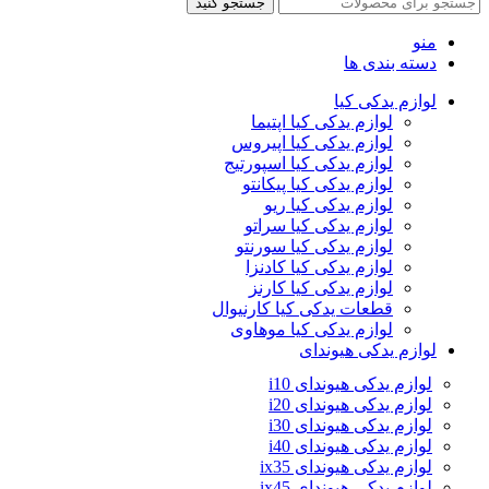
جستجو کنید
منو
دسته بندی ها
لوازم یدکی کیا
لوازم یدکی کیا اپتیما
لوازم یدکی کیا اپیروس
لوازم یدکی کیا اسپورتیج
لوازم یدکی کیا پیکانتو
لوازم یدکی کیا ریو
لوازم یدکی کیا سراتو
لوازم یدکی کیا سورنتو
لوازم یدکی کیا کادنزا
لوازم یدکی کیا کارنز
قطعات یدکی کیا کارنیوال
لوازم یدکی کیا موهاوی
لوازم یدکی هیوندای
لوازم یدکی هیوندای i10
لوازم یدکی هیوندای i20
لوازم یدکی هیوندای i30
لوازم یدکی هیوندای i40
لوازم یدکی هیوندای ix35
لوازم یدکی هیوندای ix45