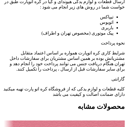
ارسال قطعات و لوازم یدکی هیوندای و کیا در کره اتوپارت طبق در
خواست شما در روش های زیر انجام می شود :
تیپاکس
اتوبوس
باربری
پیک موتوری (مخصوص تهران و اطراف)
نحوه پرداخت
شرایط کاری کره اتوپارت همواره بر اساس اعتماد متقابل
مشتریانش بوده بر همین اساس مشتریان برای سفارشات داخل
تهران هنگام دریافت جنس می توانند پرداخت خود را انجام دهد و
برای سایر سفارشات قبل از ارسال ، پرداخت را تکمیل کنند.
گارانتی
کلیه قطعات و لوازم یدکی که از فروشگاه کره اتو پارت تهیه میکنید
دارای ضمانت اصالت و کیفیت می باشد
محصولات مشابه