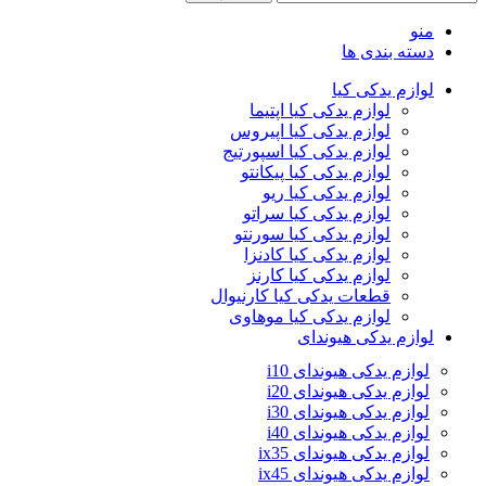
منو
دسته بندی ها
لوازم یدکی کیا
لوازم یدکی کیا اپتیما
لوازم یدکی کیا اپیروس
لوازم یدکی کیا اسپورتیج
لوازم یدکی کیا پیکانتو
لوازم یدکی کیا ریو
لوازم یدکی کیا سراتو
لوازم یدکی کیا سورنتو
لوازم یدکی کیا کادنزا
لوازم یدکی کیا کارنز
قطعات یدکی کیا کارنیوال
لوازم یدکی کیا موهاوی
لوازم یدکی هیوندای
لوازم یدکی هیوندای i10
لوازم یدکی هیوندای i20
لوازم یدکی هیوندای i30
لوازم یدکی هیوندای i40
لوازم یدکی هیوندای ix35
لوازم یدکی هیوندای ix45