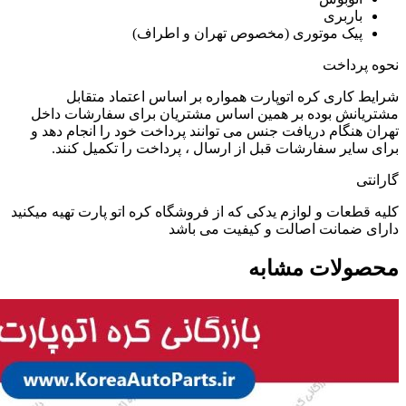
باربری
پیک موتوری (مخصوص تهران و اطراف)
نحوه پرداخت
شرایط کاری کره اتوپارت همواره بر اساس اعتماد متقابل
مشتریانش بوده بر همین اساس مشتریان برای سفارشات داخل
تهران هنگام دریافت جنس می توانند پرداخت خود را انجام دهد و
برای سایر سفارشات قبل از ارسال ، پرداخت را تکمیل کنند.
گارانتی
کلیه قطعات و لوازم یدکی که از فروشگاه کره اتو پارت تهیه میکنید
دارای ضمانت اصالت و کیفیت می باشد
محصولات مشابه