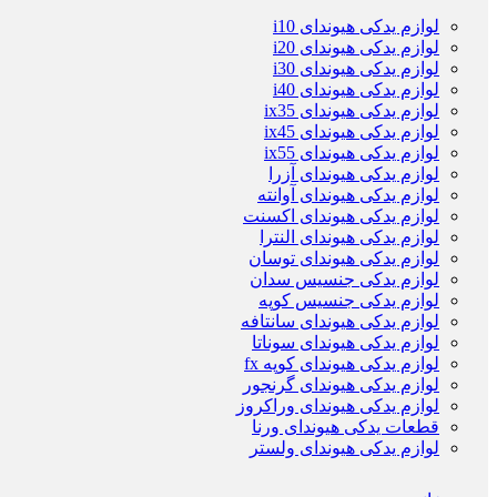
لوازم یدکی هیوندای i10
لوازم یدکی هیوندای i20
لوازم یدکی هیوندای i30
لوازم یدکی هیوندای i40
لوازم یدکی هیوندای ix35
لوازم یدکی هیوندای ix45
لوازم یدکی هیوندای ix55
لوازم یدکی هیوندای آزرا
لوازم یدکی هیوندای آوانته
لوازم یدکی هیوندای اکسنت
لوازم یدکی هیوندای النترا
لوازم یدکی هیوندای توسان
لوازم یدکی جنسیس سدان
لوازم یدکی جنسیس کوپه
لوازم یدکی هیوندای سانتافه
لوازم یدکی هیوندای سوناتا
لوازم یدکی هیوندای کوپه fx
لوازم یدکی هیوندای گرنجور
لوازم یدکی هیوندای وراکروز
قطعات یدکی هیوندای ورنا
لوازم یدکی هیوندای ولستر