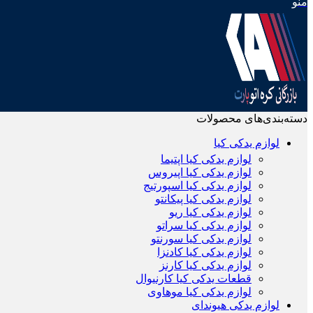
منو
دسته‌بندی‌های محصولات
لوازم یدکی کیا
لوازم یدکی کیا اپتیما
لوازم یدکی کیا اپیروس
لوازم یدکی کیا اسپورتیج
لوازم یدکی کیا پیکانتو
لوازم یدکی کیا ریو
لوازم یدکی کیا سراتو
لوازم یدکی کیا سورنتو
لوازم یدکی کیا کادنزا
لوازم یدکی کیا کارنز
قطعات یدکی کیا کارنیوال
لوازم یدکی کیا موهاوی
لوازم یدکی هیوندای