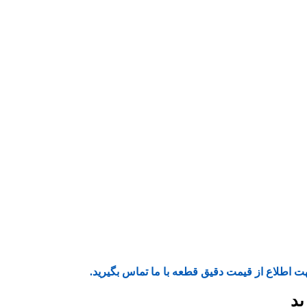
ت اطلاع از قیمت دقیق قطعه با ما تماس بگیرید.
ید