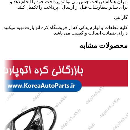
تهران هنگام دریافت جنس می توانند پرداخت خود را انجام دهد و
برای سایر سفارشات قبل از ارسال ، پرداخت را تکمیل کنند.
گارانتی
کلیه قطعات و لوازم یدکی که از فروشگاه کره اتو پارت تهیه میکنید
دارای ضمانت اصالت و کیفیت می باشد
محصولات مشابه