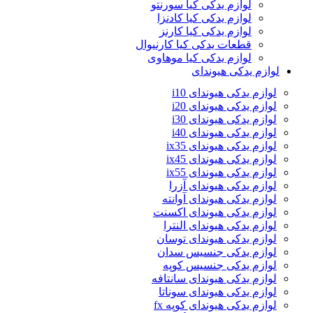
لوازم یدکی کیا سورنتو
لوازم یدکی کیا کادنزا
لوازم یدکی کیا کارنز
قطعات یدکی کیا کارنیوال
لوازم یدکی کیا موهاوی
لوازم یدکی هیوندای
لوازم یدکی هیوندای i10
لوازم یدکی هیوندای i20
لوازم یدکی هیوندای i30
لوازم یدکی هیوندای i40
لوازم یدکی هیوندای ix35
لوازم یدکی هیوندای ix45
لوازم یدکی هیوندای ix55
لوازم یدکی هیوندای آزرا
لوازم یدکی هیوندای آوانته
لوازم یدکی هیوندای اکسنت
لوازم یدکی هیوندای النترا
لوازم یدکی هیوندای توسان
لوازم یدکی جنسیس سدان
لوازم یدکی جنسیس کوپه
لوازم یدکی هیوندای سانتافه
لوازم یدکی هیوندای سوناتا
لوازم یدکی هیوندای کوپه fx