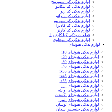
لوازم یدکی کیا اسپورتیج
لوازم یدکی کیا پیکانتو
لوازم یدکی کیا ریو
لوازم یدکی کیا سراتو
لوازم یدکی کیا سورنتو
لوازم یدکی کیا کادنزا
لوازم یدکی کیا کارنز
قطعات یدکی کیا کارنیوال
لوازم یدکی کیا موهاوی
لوازم یدکی هیوندای
لوازم یدکی هیوندای i10
لوازم یدکی هیوندای i20
لوازم یدکی هیوندای i30
لوازم یدکی هیوندای i40
لوازم یدکی هیوندای ix35
لوازم یدکی هیوندای ix45
لوازم یدکی هیوندای ix55
لوازم یدکی هیوندای آزرا
لوازم یدکی هیوندای آوانته
لوازم یدکی هیوندای اکسنت
لوازم یدکی هیوندای النترا
لوازم یدکی هیوندای توسان
لوازم یدکی جنسیس سدان