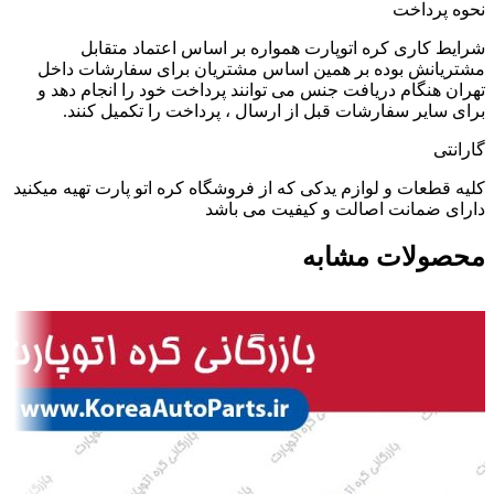
نحوه پرداخت
شرایط کاری کره اتوپارت همواره بر اساس اعتماد متقابل
مشتریانش بوده بر همین اساس مشتریان برای سفارشات داخل
تهران هنگام دریافت جنس می توانند پرداخت خود را انجام دهد و
برای سایر سفارشات قبل از ارسال ، پرداخت را تکمیل کنند.
گارانتی
کلیه قطعات و لوازم یدکی که از فروشگاه کره اتو پارت تهیه میکنید
دارای ضمانت اصالت و کیفیت می باشد
محصولات مشابه