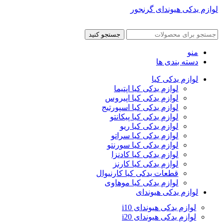
لوازم یدکی هیوندای گرنجور
جستجو کنید
منو
دسته بندی ها
لوازم یدکی کیا
لوازم یدکی کیا اپتیما
لوازم یدکی کیا اپیروس
لوازم یدکی کیا اسپورتیج
لوازم یدکی کیا پیکانتو
لوازم یدکی کیا ریو
لوازم یدکی کیا سراتو
لوازم یدکی کیا سورنتو
لوازم یدکی کیا کادنزا
لوازم یدکی کیا کارنز
قطعات یدکی کیا کارنیوال
لوازم یدکی کیا موهاوی
لوازم یدکی هیوندای
لوازم یدکی هیوندای i10
لوازم یدکی هیوندای i20