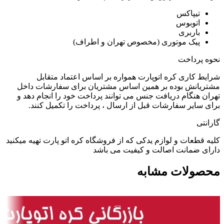
تیپاکس
اتوبوس
باربری
پیک موتوری (مخصوص تهران و اطراف)
نحوه پرداخت
شرایط کاری کره اتوپارت همواره بر اساس اعتماد متقابل
مشتریانش بوده بر همین اساس مشتریان برای سفارشات داخل
تهران هنگام دریافت جنس می توانند پرداخت خود را انجام دهد و
برای سایر سفارشات قبل از ارسال ، پرداخت را تکمیل کنند.
گارانتی
کلیه قطعات و لوازم یدکی که از فروشگاه کره اتو پارت تهیه میکنید
دارای ضمانت اصالت و کیفیت می باشد
محصولات مشابه