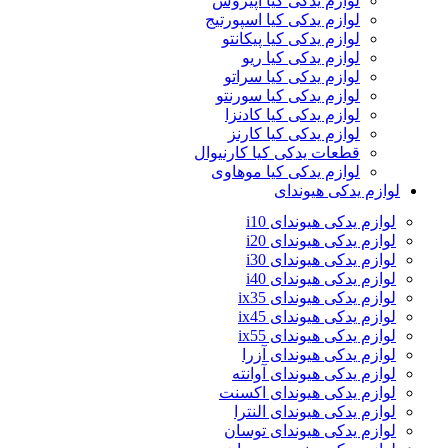
لوازم یدکی کیا اپیروس
لوازم یدکی کیا اسپورتیج
لوازم یدکی کیا پیکانتو
لوازم یدکی کیا ریو
لوازم یدکی کیا سراتو
لوازم یدکی کیا سورنتو
لوازم یدکی کیا کادنزا
لوازم یدکی کیا کارنز
قطعات یدکی کیا کارنیوال
لوازم یدکی کیا موهاوی
لوازم یدکی هیوندای
لوازم یدکی هیوندای i10
لوازم یدکی هیوندای i20
لوازم یدکی هیوندای i30
لوازم یدکی هیوندای i40
لوازم یدکی هیوندای ix35
لوازم یدکی هیوندای ix45
لوازم یدکی هیوندای ix55
لوازم یدکی هیوندای آزرا
لوازم یدکی هیوندای آوانته
لوازم یدکی هیوندای اکسنت
لوازم یدکی هیوندای النترا
لوازم یدکی هیوندای توسان