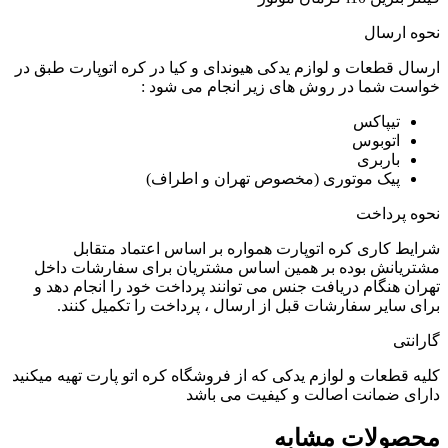
نحوه ارسال
ارسال قطعات و لوازم یدکی هیوندای و کیا در کره اتوپارت طبق در
خواست شما در روش های زیر انجام می شود :
تیپاکس
اتوبوس
باربری
پیک موتوری (مخصوص تهران و اطراف)
نحوه پرداخت
شرایط کاری کره اتوپارت همواره بر اساس اعتماد متقابل
مشتریانش بوده بر همین اساس مشتریان برای سفارشات داخل
تهران هنگام دریافت جنس می توانند پرداخت خود را انجام دهد و
برای سایر سفارشات قبل از ارسال ، پرداخت را تکمیل کنند.
گارانتی
کلیه قطعات و لوازم یدکی که از فروشگاه کره اتو پارت تهیه میکنید
دارای ضمانت اصالت و کیفیت می باشد
محصولات مشابه