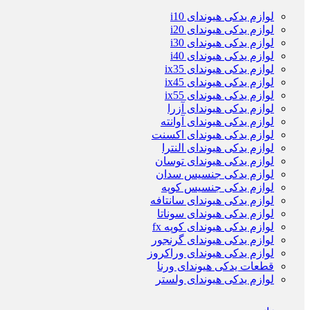
لوازم یدکی هیوندای i10
لوازم یدکی هیوندای i20
لوازم یدکی هیوندای i30
لوازم یدکی هیوندای i40
لوازم یدکی هیوندای ix35
لوازم یدکی هیوندای ix45
لوازم یدکی هیوندای ix55
لوازم یدکی هیوندای آزرا
لوازم یدکی هیوندای آوانته
لوازم یدکی هیوندای اکسنت
لوازم یدکی هیوندای النترا
لوازم یدکی هیوندای توسان
لوازم یدکی جنسیس سدان
لوازم یدکی جنسیس کوپه
لوازم یدکی هیوندای سانتافه
لوازم یدکی هیوندای سوناتا
لوازم یدکی هیوندای کوپه fx
لوازم یدکی هیوندای گرنجور
لوازم یدکی هیوندای وراکروز
قطعات یدکی هیوندای ورنا
لوازم یدکی هیوندای ولستر