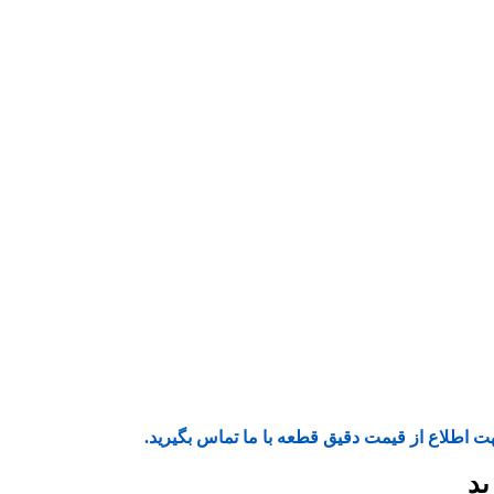
ت اطلاع از قیمت دقیق قطعه با ما تماس بگیرید.
ید