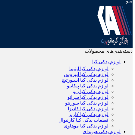
منو
دسته‌بندی‌های محصولات
لوازم یدکی کیا
لوازم یدکی کیا اپتیما
لوازم یدکی کیا اپیروس
لوازم یدکی کیا اسپورتیج
لوازم یدکی کیا پیکانتو
لوازم یدکی کیا ریو
لوازم یدکی کیا سراتو
لوازم یدکی کیا سورنتو
لوازم یدکی کیا کادنزا
لوازم یدکی کیا کارنز
قطعات یدکی کیا کارنیوال
لوازم یدکی کیا موهاوی
لوازم یدکی هیوندای