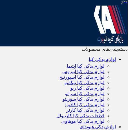
منو
دسته‌بندی‌های محصولات
لوازم یدکی کیا
لوازم یدکی کیا اپتیما
لوازم یدکی کیا اپیروس
لوازم یدکی کیا اسپورتیج
لوازم یدکی کیا پیکانتو
لوازم یدکی کیا ریو
لوازم یدکی کیا سراتو
لوازم یدکی کیا سورنتو
لوازم یدکی کیا کادنزا
لوازم یدکی کیا کارنز
قطعات یدکی کیا کارنیوال
لوازم یدکی کیا موهاوی
لوازم یدکی هیوندای