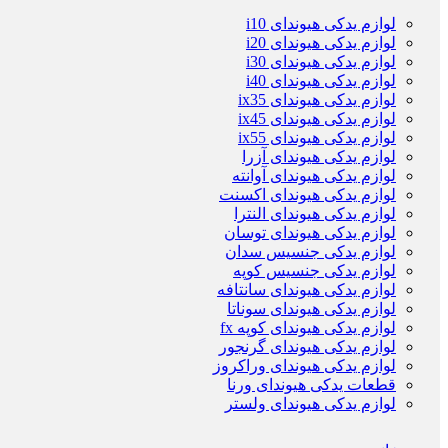
لوازم یدکی هیوندای i10
لوازم یدکی هیوندای i20
لوازم یدکی هیوندای i30
لوازم یدکی هیوندای i40
لوازم یدکی هیوندای ix35
لوازم یدکی هیوندای ix45
لوازم یدکی هیوندای ix55
لوازم یدکی هیوندای آزرا
لوازم یدکی هیوندای آوانته
لوازم یدکی هیوندای اکسنت
لوازم یدکی هیوندای النترا
لوازم یدکی هیوندای توسان
لوازم یدکی جنسیس سدان
لوازم یدکی جنسیس کوپه
لوازم یدکی هیوندای سانتافه
لوازم یدکی هیوندای سوناتا
لوازم یدکی هیوندای کوپه fx
لوازم یدکی هیوندای گرنجور
لوازم یدکی هیوندای وراکروز
قطعات یدکی هیوندای ورنا
لوازم یدکی هیوندای ولستر