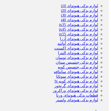
لوازم یدکی هیوندای i10
لوازم یدکی هیوندای i20
لوازم یدکی هیوندای i30
لوازم یدکی هیوندای i40
لوازم یدکی هیوندای ix35
لوازم یدکی هیوندای ix45
لوازم یدکی هیوندای ix55
لوازم یدکی هیوندای آزرا
لوازم یدکی هیوندای آوانته
لوازم یدکی هیوندای اکسنت
لوازم یدکی هیوندای النترا
لوازم یدکی هیوندای توسان
لوازم یدکی جنسیس سدان
لوازم یدکی جنسیس کوپه
لوازم یدکی هیوندای سانتافه
لوازم یدکی هیوندای سوناتا
لوازم یدکی هیوندای کوپه fx
لوازم یدکی هیوندای گرنجور
لوازم یدکی هیوندای وراکروز
قطعات یدکی هیوندای ورنا
لوازم یدکی هیوندای ولستر