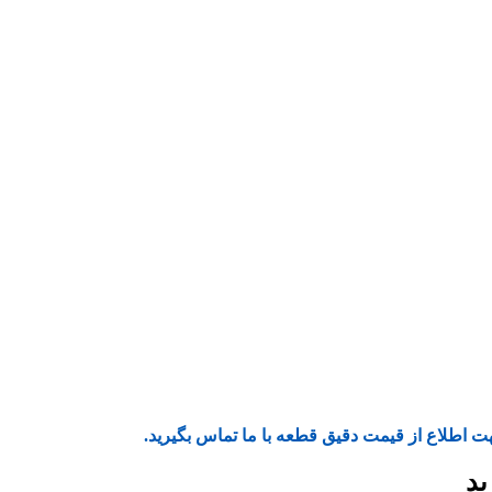
ت اطلاع از قیمت دقیق قطعه با ما تماس بگیرید.
ید