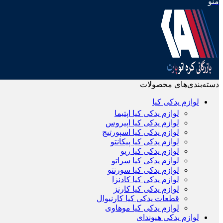
منو
دسته‌بندی‌های محصولات
لوازم یدکی کیا
لوازم یدکی کیا اپتیما
لوازم یدکی کیا اپیروس
لوازم یدکی کیا اسپورتیج
لوازم یدکی کیا پیکانتو
لوازم یدکی کیا ریو
لوازم یدکی کیا سراتو
لوازم یدکی کیا سورنتو
لوازم یدکی کیا کادنزا
لوازم یدکی کیا کارنز
قطعات یدکی کیا کارنیوال
لوازم یدکی کیا موهاوی
لوازم یدکی هیوندای