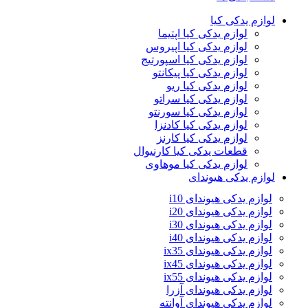
لوازم یدکی کیا
لوازم یدکی کیا اپتیما
لوازم یدکی کیا اپیروس
لوازم یدکی کیا اسپورتیج
لوازم یدکی کیا پیکانتو
لوازم یدکی کیا ریو
لوازم یدکی کیا سراتو
لوازم یدکی کیا سورنتو
لوازم یدکی کیا کادنزا
لوازم یدکی کیا کارنز
قطعات یدکی کیا کارنیوال
لوازم یدکی کیا موهاوی
لوازم یدکی هیوندای
لوازم یدکی هیوندای i10
لوازم یدکی هیوندای i20
لوازم یدکی هیوندای i30
لوازم یدکی هیوندای i40
لوازم یدکی هیوندای ix35
لوازم یدکی هیوندای ix45
لوازم یدکی هیوندای ix55
لوازم یدکی هیوندای آزرا
لوازم یدکی هیوندای آوانته