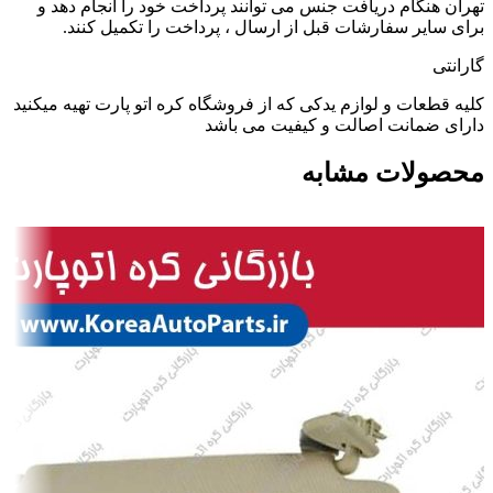
تهران هنگام دریافت جنس می توانند پرداخت خود را انجام دهد و
برای سایر سفارشات قبل از ارسال ، پرداخت را تکمیل کنند.
گارانتی
کلیه قطعات و لوازم یدکی که از فروشگاه کره اتو پارت تهیه میکنید
دارای ضمانت اصالت و کیفیت می باشد
محصولات مشابه