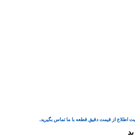
ت اطلاع از قیمت دقیق قطعه با ما تماس بگیرید.
ید