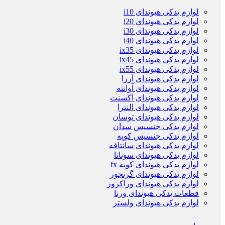
لوازم یدکی هیوندای i10
لوازم یدکی هیوندای i20
لوازم یدکی هیوندای i30
لوازم یدکی هیوندای i40
لوازم یدکی هیوندای ix35
لوازم یدکی هیوندای ix45
لوازم یدکی هیوندای ix55
لوازم یدکی هیوندای آزرا
لوازم یدکی هیوندای آوانته
لوازم یدکی هیوندای اکسنت
لوازم یدکی هیوندای النترا
لوازم یدکی هیوندای توسان
لوازم یدکی جنسیس سدان
لوازم یدکی جنسیس کوپه
لوازم یدکی هیوندای سانتافه
لوازم یدکی هیوندای سوناتا
لوازم یدکی هیوندای کوپه fx
لوازم یدکی هیوندای گرنجور
لوازم یدکی هیوندای وراکروز
قطعات یدکی هیوندای ورنا
لوازم یدکی هیوندای ولستر