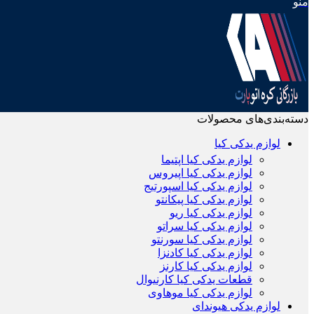
منو
دسته‌بندی‌های محصولات
لوازم یدکی کیا
لوازم یدکی کیا اپتیما
لوازم یدکی کیا اپیروس
لوازم یدکی کیا اسپورتیج
لوازم یدکی کیا پیکانتو
لوازم یدکی کیا ریو
لوازم یدکی کیا سراتو
لوازم یدکی کیا سورنتو
لوازم یدکی کیا کادنزا
لوازم یدکی کیا کارنز
قطعات یدکی کیا کارنیوال
لوازم یدکی کیا موهاوی
لوازم یدکی هیوندای