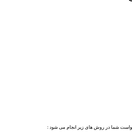
خواست شما در روش های زیر انجام می شود :