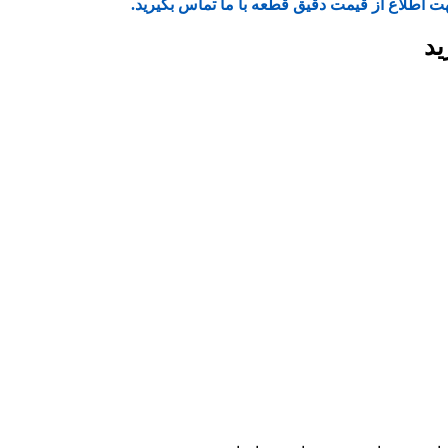
ت اطلاع از قیمت دقیق قطعه با ما تماس بگیرید.
ید