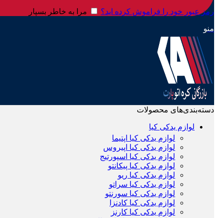
رمز عبور خود را فراموش کرده اید؟
مرا به خاطر بسپار
منو
دسته‌بندی‌های محصولات
لوازم یدکی کیا
لوازم یدکی کیا اپتیما
لوازم یدکی کیا اپیروس
لوازم یدکی کیا اسپورتیج
لوازم یدکی کیا پیکانتو
لوازم یدکی کیا ریو
لوازم یدکی کیا سراتو
لوازم یدکی کیا سورنتو
لوازم یدکی کیا کادنزا
لوازم یدکی کیا کارنز