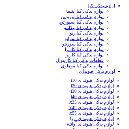
لوازم یدکی کیا
لوازم یدکی کیا اپتیما
لوازم یدکی کیا اپیروس
لوازم یدکی کیا اسپورتیج
لوازم یدکی کیا پیکانتو
لوازم یدکی کیا ریو
لوازم یدکی کیا سراتو
لوازم یدکی کیا سورنتو
لوازم یدکی کیا کادنزا
لوازم یدکی کیا کارنز
قطعات یدکی کیا کارنیوال
لوازم یدکی کیا موهاوی
لوازم یدکی هیوندای
لوازم یدکی هیوندای i10
لوازم یدکی هیوندای i20
لوازم یدکی هیوندای i30
لوازم یدکی هیوندای i40
لوازم یدکی هیوندای ix35
لوازم یدکی هیوندای ix45
لوازم یدکی هیوندای ix55
لوازم یدکی هیوندای آزرا
لوازم یدکی هیوندای آوانته