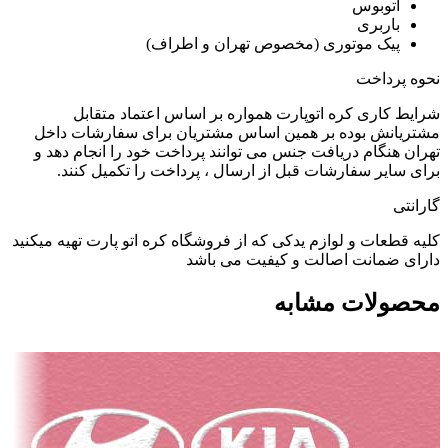
اتوبوس
باربری
پیک موتوری (مخصوص تهران و اطراف)
نحوه پرداخت
شرایط کاری کره اتوپارت همواره بر اساس اعتماد متقابل
مشتریانش بوده بر همین اساس مشتریان برای سفارشات داخل
تهران هنگام دریافت جنس می توانند پرداخت خود را انجام دهد و
برای سایر سفارشات قبل از ارسال ، پرداخت را تکمیل کنند.
گارانتی
کلیه قطعات و لوازم یدکی که از فروشگاه کره اتو پارت تهیه میکنید
دارای ضمانت اصالت و کیفیت می باشد
محصولات مشابه