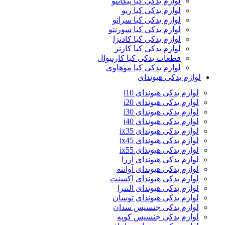
لوازم یدکی کیا پیکانتو
لوازم یدکی کیا ریو
لوازم یدکی کیا سراتو
لوازم یدکی کیا سورنتو
لوازم یدکی کیا کادنزا
لوازم یدکی کیا کارنز
قطعات یدکی کیا کارنیوال
لوازم یدکی کیا موهاوی
لوازم یدکی هیوندای
لوازم یدکی هیوندای i10
لوازم یدکی هیوندای i20
لوازم یدکی هیوندای i30
لوازم یدکی هیوندای i40
لوازم یدکی هیوندای ix35
لوازم یدکی هیوندای ix45
لوازم یدکی هیوندای ix55
لوازم یدکی هیوندای آزرا
لوازم یدکی هیوندای آوانته
لوازم یدکی هیوندای اکسنت
لوازم یدکی هیوندای النترا
لوازم یدکی هیوندای توسان
لوازم یدکی جنسیس سدان
لوازم یدکی جنسیس کوپه