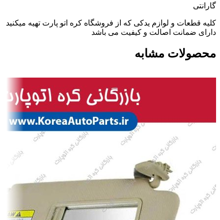
گارانتی
کلیه قطعات و لوازم یدکی که از فروشگاه کره اتو پارت تهیه میکنید
دارای ضمانت اصالت و کیفیت می باشد
محصولات مشابه