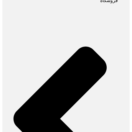
فروشگاه