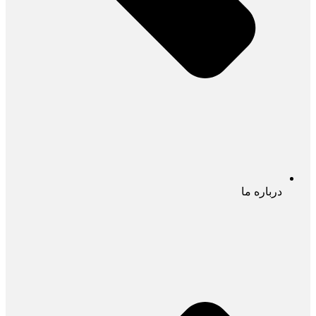
درباره ما