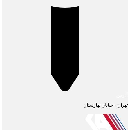
آدرس
تهران - خیابان بهارستان