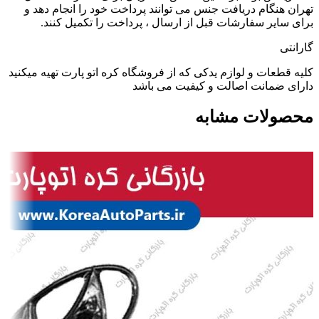
تهران هنگام دریافت جنس می توانند پرداخت خود را انجام دهد و
برای سایر سفارشات قبل از ارسال ، پرداخت را تکمیل کنند.
گارانتی
کلیه قطعات و لوازم یدکی که از فروشگاه کره اتو پارت تهیه میکنید
دارای ضمانت اصالت و کیفیت می باشد
محصولات مشابه