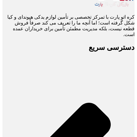
کره اتو پارت با تمرکز تخصصی بر تأمین لوازم یدکی هیوندای و کیا
شکل گرفته است؛ اما آنچه ما را تعریف می ‌کند صرفاً فروش
قطعه نیست، بلکه مدیریت مطمئن تأمین برای خریداران عمده
است.
دسترسی سریع