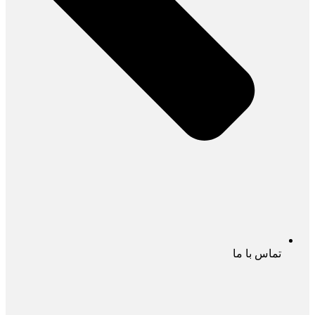
تماس با ما