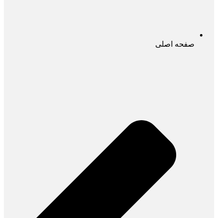
صفحه اصلی