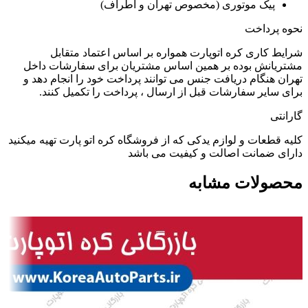
پیک موتوری (مخصوص تهران و اطراف)
نحوه پرداخت
شرایط کاری کره اتوپارت همواره بر اساس اعتماد متقابل
مشتریانش بوده بر همین اساس مشتریان برای سفارشات داخل
تهران هنگام دریافت جنس می توانند پرداخت خود را انجام دهد و
برای سایر سفارشات قبل از ارسال ، پرداخت را تکمیل کنند.
گارانتی
کلیه قطعات و لوازم یدکی که از فروشگاه کره اتو پارت تهیه میکنید
دارای ضمانت اصالت و کیفیت می باشد
محصولات مشابه