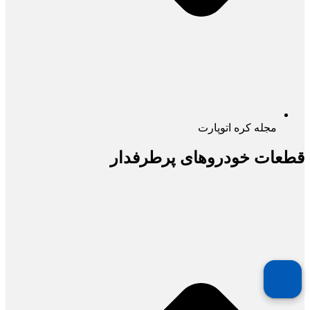
مجله کره اتوپارت
قطعات خودروهای پرطرفدار