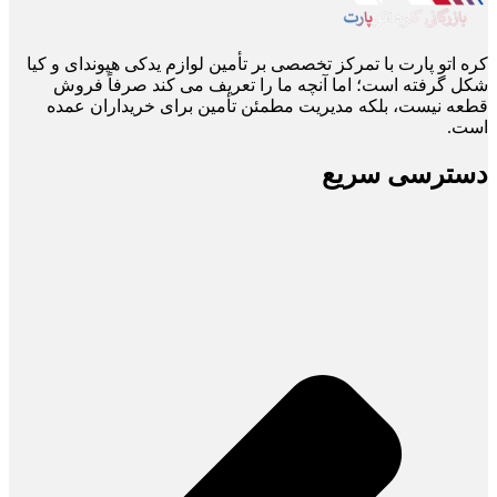
کره اتو پارت با تمرکز تخصصی بر تأمین لوازم یدکی هیوندای و کیا
شکل گرفته است؛ اما آنچه ما را تعریف می ‌کند صرفاً فروش
قطعه نیست، بلکه مدیریت مطمئن تأمین برای خریداران عمده
است.
دسترسی سریع