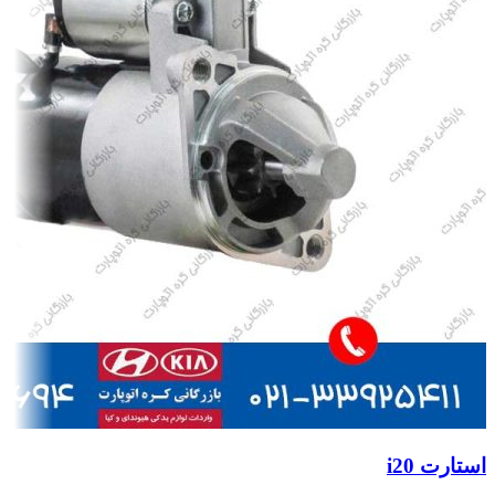
استارت i20