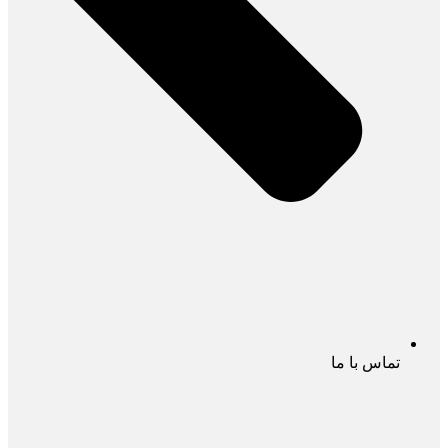
تماس با ما