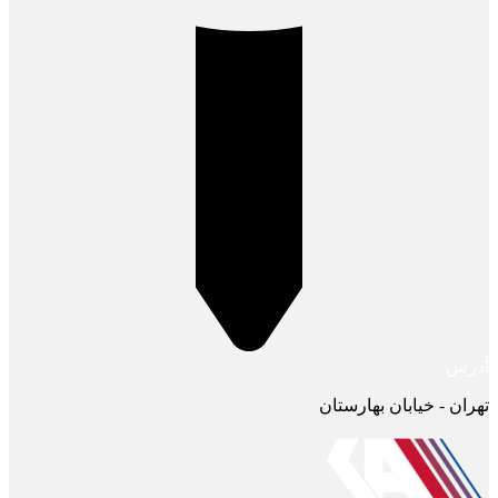
آدرس
تهران - خیابان بهارستان