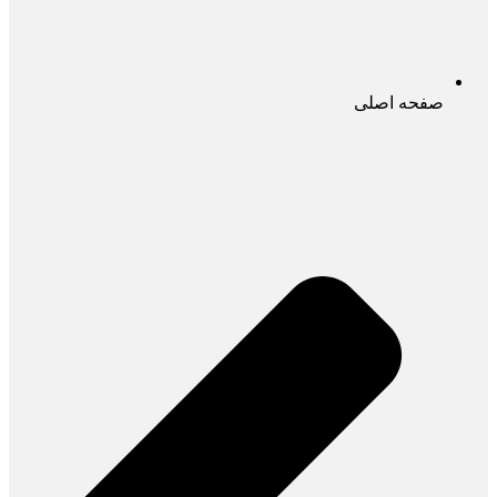
صفحه اصلی