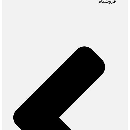
فروشگاه