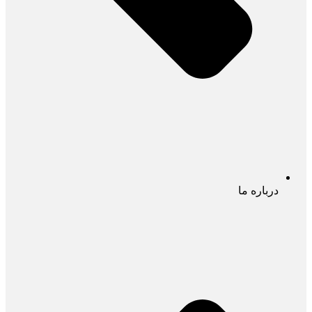
درباره ما