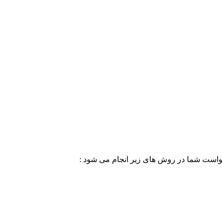
خواست شما در روش های زیر انجام می شود :