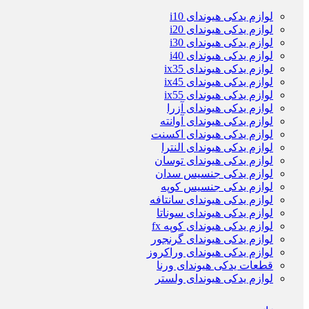
لوازم یدکی هیوندای i10
لوازم یدکی هیوندای i20
لوازم یدکی هیوندای i30
لوازم یدکی هیوندای i40
لوازم یدکی هیوندای ix35
لوازم یدکی هیوندای ix45
لوازم یدکی هیوندای ix55
لوازم یدکی هیوندای آزرا
لوازم یدکی هیوندای آوانته
لوازم یدکی هیوندای اکسنت
لوازم یدکی هیوندای النترا
لوازم یدکی هیوندای توسان
لوازم یدکی جنسیس سدان
لوازم یدکی جنسیس کوپه
لوازم یدکی هیوندای سانتافه
لوازم یدکی هیوندای سوناتا
لوازم یدکی هیوندای کوپه fx
لوازم یدکی هیوندای گرنجور
لوازم یدکی هیوندای وراکروز
قطعات یدکی هیوندای ورنا
لوازم یدکی هیوندای ولستر