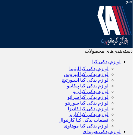
منو
دسته‌بندی‌های محصولات
لوازم یدکی کیا
لوازم یدکی کیا اپتیما
لوازم یدکی کیا اپیروس
لوازم یدکی کیا اسپورتیج
لوازم یدکی کیا پیکانتو
لوازم یدکی کیا ریو
لوازم یدکی کیا سراتو
لوازم یدکی کیا سورنتو
لوازم یدکی کیا کادنزا
لوازم یدکی کیا کارنز
قطعات یدکی کیا کارنیوال
لوازم یدکی کیا موهاوی
لوازم یدکی هیوندای