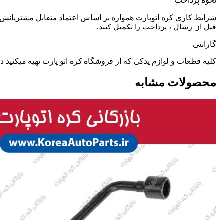
نحوه پرداخت
شرایط کاری کره اتوپارت همواره بر اساس اعتماد متقابل مشتریانش 
قبل از ارسال ، پرداخت را تکمیل کنند.
گارانتی
کلیه قطعات و لوازم یدکی که از فروشگاه کره اتو پارت تهیه میکنید
محصولات مشابه