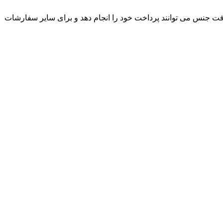
ت جنس می توانند پرداخت خود را انجام دهد و برای سایر سفارشات