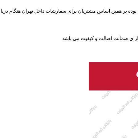
بوده بر همین اساس مشتریان برای سفارشات داخل تهران هنگام دریاف
 دارای ضمانت اصالت و کیفیت می باشد