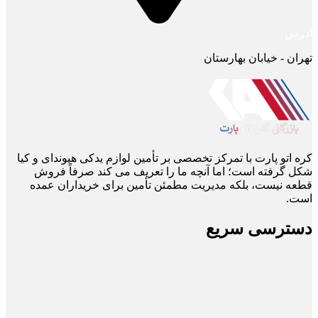
آدرس
تهران - خیابان بهارستان
کره اتو پارت با تمرکز تخصصی بر تأمین لوازم یدکی هیوندای و کیا
شکل گرفته است؛ اما آنچه ما را تعریف می ‌کند صرفاً فروش
قطعه نیست، بلکه مدیریت مطمئن تأمین برای خریداران عمده
است.
دسترسی سریع