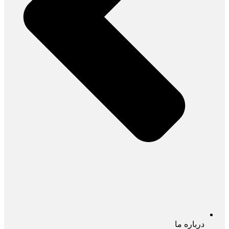
درباره ما