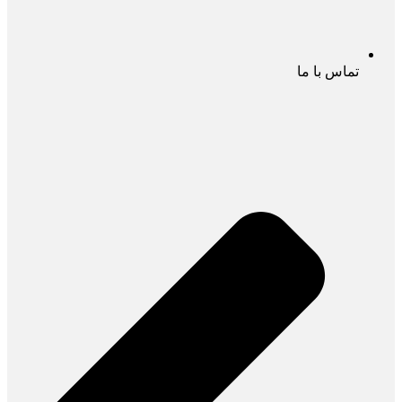
تماس با ما