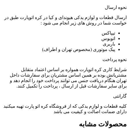
نحوه ارسال
ارسال قطعات و لوازم یدکی هیوندای و کیا در کره اتوپارت طبق در
خواست شما در روش های زیر انجام می شود :
تیپاکس
اتوبوس
باربری
پیک موتوری (مخصوص تهران و اطراف)
نحوه پرداخت
شرایط کاری کره اتوپارت همواره بر اساس اعتماد متقابل
مشتریانش بوده بر همین اساس مشتریان برای سفارشات داخل
تهران هنگام دریافت جنس می توانند پرداخت خود را انجام دهد و
برای سایر سفارشات قبل از ارسال ، پرداخت را تکمیل کنند.
گارانتی
کلیه قطعات و لوازم یدکی که از فروشگاه کره اتو پارت تهیه میکنید
دارای ضمانت اصالت و کیفیت می باشد
محصولات مشابه