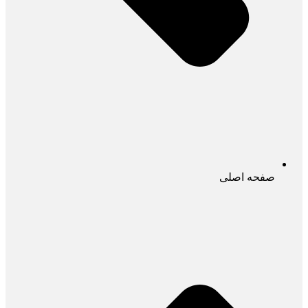
صفحه اصلی