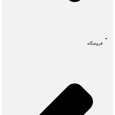
فروشگاه