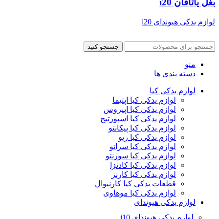
بغل یاتاقان i20
لوازم یدکی هیوندای i20
جستجو کنید
منو
دسته بندی ها
لوازم یدکی کیا
لوازم یدکی کیا اپتیما
لوازم یدکی کیا اپیروس
لوازم یدکی کیا اسپورتیج
لوازم یدکی کیا پیکانتو
لوازم یدکی کیا ریو
لوازم یدکی کیا سراتو
لوازم یدکی کیا سورنتو
لوازم یدکی کیا کادنزا
لوازم یدکی کیا کارنز
قطعات یدکی کیا کارنیوال
لوازم یدکی کیا موهاوی
لوازم یدکی هیوندای
لوازم یدکی هیوندای i10