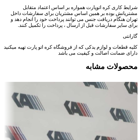
شرایط کاری کره اتوپارت همواره بر اساس اعتماد متقابل
مشتریانش بوده بر همین اساس مشتریان برای سفارشات داخل
تهران هنگام دریافت جنس می توانند پرداخت خود را انجام دهد و
برای سایر سفارشات قبل از ارسال ، پرداخت را تکمیل کنند.
گارانتی
کلیه قطعات و لوازم یدکی که از فروشگاه کره اتو پارت تهیه میکنید
دارای ضمانت اصالت و کیفیت می باشد
محصولات مشابه