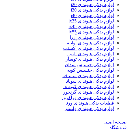
لوازم یدکی هیوندای i20
لوازم یدکی هیوندای i30
لوازم یدکی هیوندای i40
لوازم یدکی هیوندای ix35
لوازم یدکی هیوندای ix45
لوازم یدکی هیوندای ix55
لوازم یدکی هیوندای آزرا
لوازم یدکی هیوندای آوانته
لوازم یدکی هیوندای اکسنت
لوازم یدکی هیوندای النترا
لوازم یدکی هیوندای توسان
لوازم یدکی جنسیس سدان
لوازم یدکی جنسیس کوپه
لوازم یدکی هیوندای سانتافه
لوازم یدکی هیوندای سوناتا
لوازم یدکی هیوندای کوپه fx
لوازم یدکی هیوندای گرنجور
لوازم یدکی هیوندای وراکروز
قطعات یدکی هیوندای ورنا
لوازم یدکی هیوندای ولستر
صفحه اصلی
فروشگاه