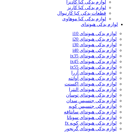
لوازم یدکی کیا کادنزا
لوازم یدکی کیا کارنز
قطعات یدکی کیا کارنیوال
لوازم یدکی کیا موهاوی
لوازم یدکی هیوندای
لوازم یدکی هیوندای i10
لوازم یدکی هیوندای i20
لوازم یدکی هیوندای i30
لوازم یدکی هیوندای i40
لوازم یدکی هیوندای ix35
لوازم یدکی هیوندای ix45
لوازم یدکی هیوندای ix55
لوازم یدکی هیوندای آزرا
لوازم یدکی هیوندای آوانته
لوازم یدکی هیوندای اکسنت
لوازم یدکی هیوندای النترا
لوازم یدکی هیوندای توسان
لوازم یدکی جنسیس سدان
لوازم یدکی جنسیس کوپه
لوازم یدکی هیوندای سانتافه
لوازم یدکی هیوندای سوناتا
لوازم یدکی هیوندای کوپه fx
لوازم یدکی هیوندای گرنجور