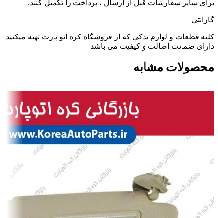
برای سایر سفارشات قبل از ارسال ، پرداخت را تکمیل کنند.
گارانتی
کلیه قطعات و لوازم یدکی که از فروشگاه کره اتو پارت تهیه میکنید
دارای ضمانت اصالت و کیفیت می باشد
محصولات مشابه