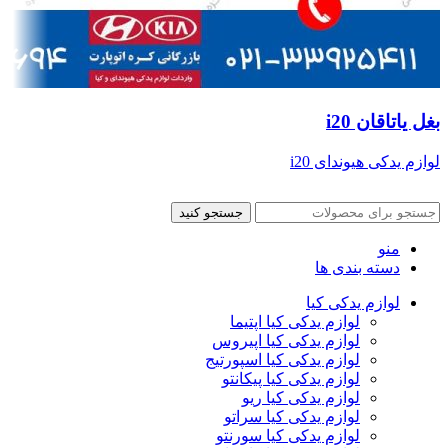
بغل یاتاقان i20
لوازم یدکی هیوندای i20
جستجو کنید
منو
دسته بندی ها
لوازم یدکی کیا
لوازم یدکی کیا اپتیما
لوازم یدکی کیا اپیروس
لوازم یدکی کیا اسپورتیج
لوازم یدکی کیا پیکانتو
لوازم یدکی کیا ریو
لوازم یدکی کیا سراتو
لوازم یدکی کیا سورنتو