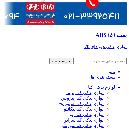
پمپ ABS i20
لوازم یدکی هیوندای i20
جستجو کنید
منو
دسته بندی ها
لوازم یدکی کیا
لوازم یدکی کیا اپتیما
لوازم یدکی کیا اپیروس
لوازم یدکی کیا اسپورتیج
لوازم یدکی کیا پیکانتو
لوازم یدکی کیا ریو
لوازم یدکی کیا سراتو
لوازم یدکی کیا سورنتو