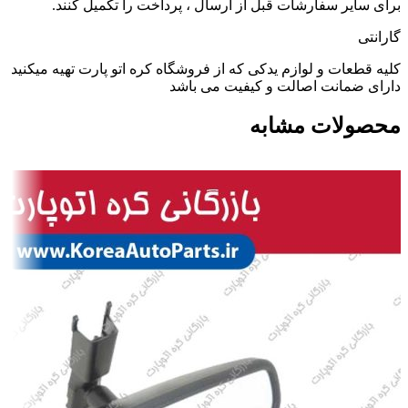
برای سایر سفارشات قبل از ارسال ، پرداخت را تکمیل کنند.
گارانتی
کلیه قطعات و لوازم یدکی که از فروشگاه کره اتو پارت تهیه میکنید
دارای ضمانت اصالت و کیفیت می باشد
محصولات مشابه