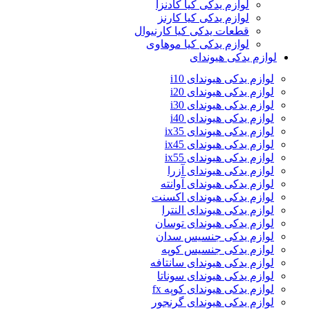
لوازم یدکی کیا کادنزا
لوازم یدکی کیا کارنز
قطعات یدکی کیا کارنیوال
لوازم یدکی کیا موهاوی
لوازم یدکی هیوندای
لوازم یدکی هیوندای i10
لوازم یدکی هیوندای i20
لوازم یدکی هیوندای i30
لوازم یدکی هیوندای i40
لوازم یدکی هیوندای ix35
لوازم یدکی هیوندای ix45
لوازم یدکی هیوندای ix55
لوازم یدکی هیوندای آزرا
لوازم یدکی هیوندای آوانته
لوازم یدکی هیوندای اکسنت
لوازم یدکی هیوندای النترا
لوازم یدکی هیوندای توسان
لوازم یدکی جنسیس سدان
لوازم یدکی جنسیس کوپه
لوازم یدکی هیوندای سانتافه
لوازم یدکی هیوندای سوناتا
لوازم یدکی هیوندای کوپه fx
لوازم یدکی هیوندای گرنجور