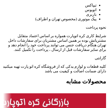
تیپاکس
اتوبوس
باربری
پیک موتوری (مخصوص تهران و اطراف)
نحوه پرداخت
شرایط کاری کره اتوپارت همواره بر اساس اعتماد متقابل
مشتریانش بوده بر همین اساس مشتریان برای سفارشات داخل
تهران هنگام دریافت جنس می توانند پرداخت خود را انجام دهد و
برای سایر سفارشات قبل از ارسال ، پرداخت را تکمیل کنند.
گارانتی
کلیه قطعات و لوازم یدکی که از فروشگاه کره اتو پارت تهیه میکنید
دارای ضمانت اصالت و کیفیت می باشد
محصولات مشابه