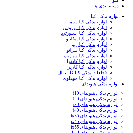
منو
دسته بندی ها
لوازم یدکی کیا
لوازم یدکی کیا اپتیما
لوازم یدکی کیا اپیروس
لوازم یدکی کیا اسپورتیج
لوازم یدکی کیا پیکانتو
لوازم یدکی کیا ریو
لوازم یدکی کیا سراتو
لوازم یدکی کیا سورنتو
لوازم یدکی کیا کادنزا
لوازم یدکی کیا کارنز
قطعات یدکی کیا کارنیوال
لوازم یدکی کیا موهاوی
لوازم یدکی هیوندای
لوازم یدکی هیوندای i10
لوازم یدکی هیوندای i20
لوازم یدکی هیوندای i30
لوازم یدکی هیوندای i40
لوازم یدکی هیوندای ix35
لوازم یدکی هیوندای ix45
لوازم یدکی هیوندای ix55
لوازم یدکی هیوندای آزرا