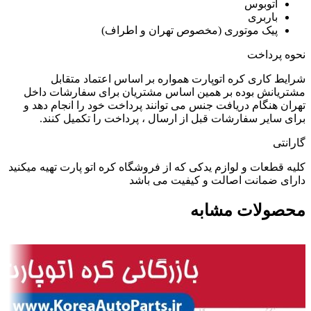
اتوبوس
باربری
پیک موتوری (مخصوص تهران و اطراف)
نحوه پرداخت
شرایط کاری کره اتوپارت همواره بر اساس اعتماد متقابل
مشتریانش بوده بر همین اساس مشتریان برای سفارشات داخل
تهران هنگام دریافت جنس می توانند پرداخت خود را انجام دهد و
برای سایر سفارشات قبل از ارسال ، پرداخت را تکمیل کنند.
گارانتی
کلیه قطعات و لوازم یدکی که از فروشگاه کره اتو پارت تهیه میکنید
دارای ضمانت اصالت و کیفیت می باشد
محصولات مشابه