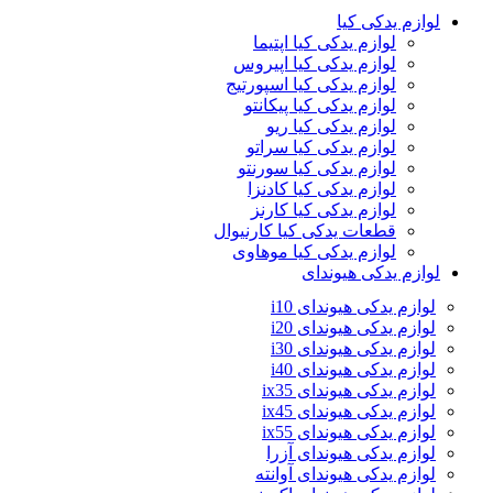
لوازم یدکی کیا
لوازم یدکی کیا اپتیما
لوازم یدکی کیا اپیروس
لوازم یدکی کیا اسپورتیج
لوازم یدکی کیا پیکانتو
لوازم یدکی کیا ریو
لوازم یدکی کیا سراتو
لوازم یدکی کیا سورنتو
لوازم یدکی کیا کادنزا
لوازم یدکی کیا کارنز
قطعات یدکی کیا کارنیوال
لوازم یدکی کیا موهاوی
لوازم یدکی هیوندای
لوازم یدکی هیوندای i10
لوازم یدکی هیوندای i20
لوازم یدکی هیوندای i30
لوازم یدکی هیوندای i40
لوازم یدکی هیوندای ix35
لوازم یدکی هیوندای ix45
لوازم یدکی هیوندای ix55
لوازم یدکی هیوندای آزرا
لوازم یدکی هیوندای آوانته