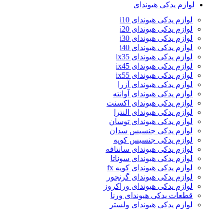
لوازم یدکی هیوندای
لوازم یدکی هیوندای i10
لوازم یدکی هیوندای i20
لوازم یدکی هیوندای i30
لوازم یدکی هیوندای i40
لوازم یدکی هیوندای ix35
لوازم یدکی هیوندای ix45
لوازم یدکی هیوندای ix55
لوازم یدکی هیوندای آزرا
لوازم یدکی هیوندای آوانته
لوازم یدکی هیوندای اکسنت
لوازم یدکی هیوندای النترا
لوازم یدکی هیوندای توسان
لوازم یدکی جنسیس سدان
لوازم یدکی جنسیس کوپه
لوازم یدکی هیوندای سانتافه
لوازم یدکی هیوندای سوناتا
لوازم یدکی هیوندای کوپه fx
لوازم یدکی هیوندای گرنجور
لوازم یدکی هیوندای وراکروز
قطعات یدکی هیوندای ورنا
لوازم یدکی هیوندای ولستر