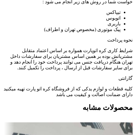
خواست شما در روش های زیر انجام می شود :
تیپاکس
اتوبوس
باربری
پیک موتوری (مخصوص تهران و اطراف)
نحوه پرداخت
شرایط کاری کره اتوپارت همواره بر اساس اعتماد متقابل
مشتریانش بوده بر همین اساس مشتریان برای سفارشات داخل
تهران هنگام دریافت جنس می توانند پرداخت خود را انجام دهد و
برای سایر سفارشات قبل از ارسال ، پرداخت را تکمیل کنند.
گارانتی
کلیه قطعات و لوازم یدکی که از فروشگاه کره اتو پارت تهیه میکنید
دارای ضمانت اصالت و کیفیت می باشد
محصولات مشابه