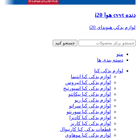
دنده cvvt هوا i20
لوازم یدکی هیوندای i20
جستجو کنید
منو
دسته بندی ها
لوازم یدکی کیا
لوازم یدکی کیا اپتیما
لوازم یدکی کیا اپیروس
لوازم یدکی کیا اسپورتیج
لوازم یدکی کیا پیکانتو
لوازم یدکی کیا ریو
لوازم یدکی کیا سراتو
لوازم یدکی کیا سورنتو
لوازم یدکی کیا کادنزا
لوازم یدکی کیا کارنز
قطعات یدکی کیا کارنیوال
لوازم یدکی کیا موهاوی